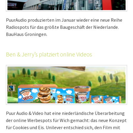
PuurAudio produzierten im Januar wieder eine neue Reihe
Radiospots für das größte Baugeschäft der Niederlande.
BauHaus Groningen.
Ben & Jerry’s platziert online Videos
Puur Audio & Video hat eine niederländische Überarbeitung
der online Werbespots für Wich gemacht: das neue Konzept
für Cookies und Eis. Unilever entschied sich, den Film mit