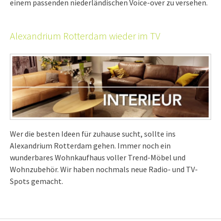
einem passenden niederländischen Voice-over zu versehen.
Alexandrium Rotterdam wieder im TV
Wer die besten Ideen für zuhause sucht, sollte ins
Alexandrium Rotterdam gehen. Immer noch ein
wunderbares Wohnkaufhaus voller Trend-Möbel und
Wohnzubehör. Wir haben nochmals neue Radio- und TV-
Spots gemacht.