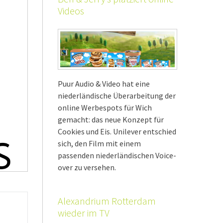
Videos
Puur Audio & Video hat eine
niederländische Überarbeitung der
online Werbespots für Wich
gemacht: das neue Konzept für
Cookies und Eis. Unilever entschied
sich, den Film mit einem
passenden niederländischen Voice-
over zu versehen.
Alexandrium Rotterdam
wieder im TV