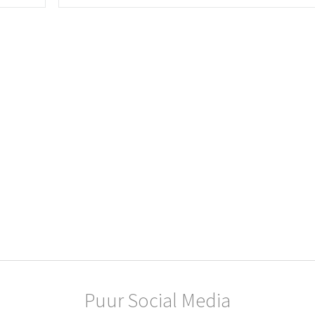
Puur Social Media