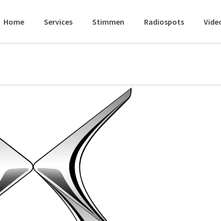
Home
Services
Stimmen
Radiospots
Vide