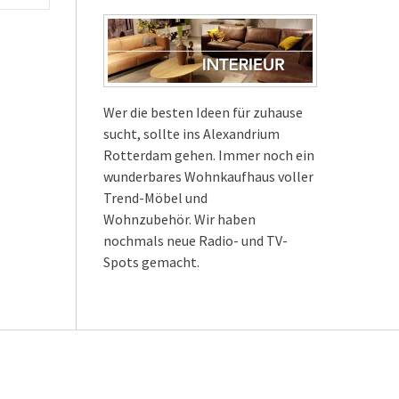
Wer die besten Ideen für zuhause
sucht, sollte ins Alexandrium
Rotterdam gehen. Immer noch ein
wunderbares Wohnkaufhaus voller
Trend-Möbel und
Wohnzubehör. Wir haben
nochmals neue Radio- und TV-
Spots gemacht.