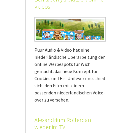
Videos
Puur Audio & Video hat eine
niederländische Überarbeitung der
online Werbespots für Wich
gemacht: das neue Konzept für
Cookies und Eis. Unilever entschied
sich, den Film mit einem
passenden niederländischen Voice-
over zu versehen.
Alexandrium Rotterdam
wieder im TV