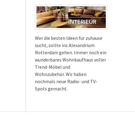
Wer die besten Ideen für zuhause
sucht, sollte ins Alexandrium
Rotterdam gehen. Immer noch ein
wunderbares Wohnkaufhaus voller
Trend-Möbel und
Wohnzubehör. Wir haben
nochmals neue Radio- und TV-
Spots gemacht.