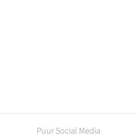
Puur Social Media