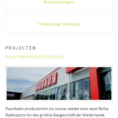
Musik und Jingles
navigation
TV-Werbung / Webvideo
PROJECTEN
Neue Werbespots BauHaus
PuurAudio produzierten im Januar wieder eine neue Reihe
Radiospots für das größte Baugeschäft der Niederlande.