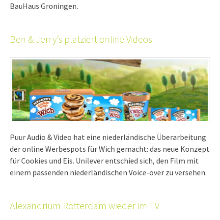
BauHaus Groningen.
Ben & Jerry’s platziert online Videos
Puur Audio & Video hat eine niederländische Überarbeitung
der online Werbespots für Wich gemacht: das neue Konzept
für Cookies und Eis. Unilever entschied sich, den Film mit
einem passenden niederländischen Voice-over zu versehen.
Alexandrium Rotterdam wieder im TV