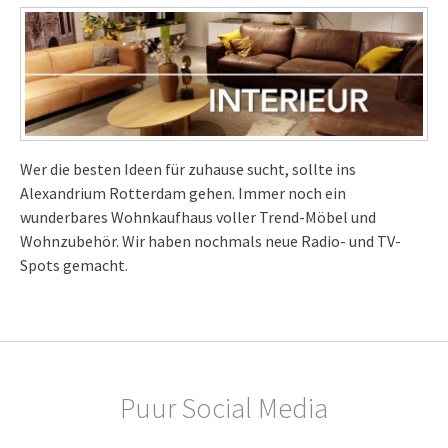
Wer die besten Ideen für zuhause sucht, sollte ins
Alexandrium Rotterdam gehen. Immer noch ein
wunderbares Wohnkaufhaus voller Trend-Möbel und
Wohnzubehör. Wir haben nochmals neue Radio- und TV-
Spots gemacht.
Puur Social Media