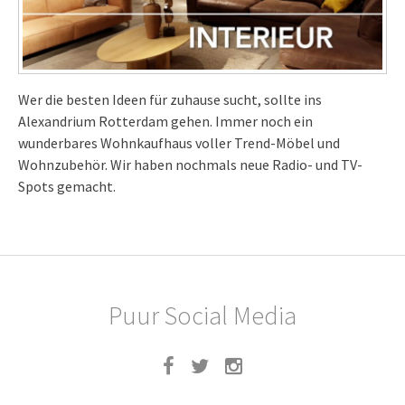
Wer die besten Ideen für zuhause sucht, sollte ins
Alexandrium Rotterdam gehen. Immer noch ein
wunderbares Wohnkaufhaus voller Trend-Möbel und
Wohnzubehör. Wir haben nochmals neue Radio- und TV-
Spots gemacht.
Puur Social Media