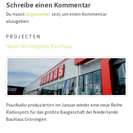
Schreibe einen Kommentar
Du musst
angemeldet
sein, um einen Kommentar
abzugeben.
PROJECTEN
Neue Werbespots BauHaus
PuurAudio produzierten im Januar wieder eine neue Reihe
Radiospots für das größte Baugeschäft der Niederlande.
BauHaus Groningen.