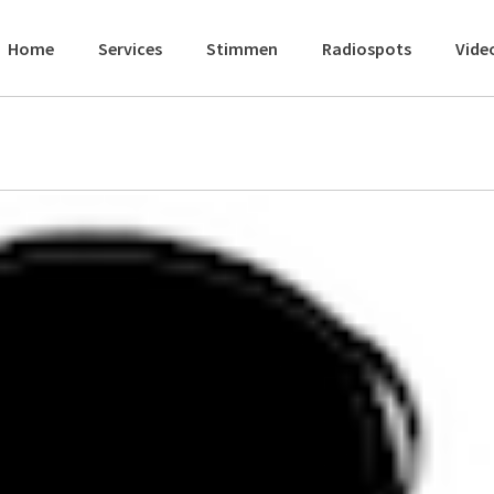
Home
Services
Stimmen
Radiospots
Vide