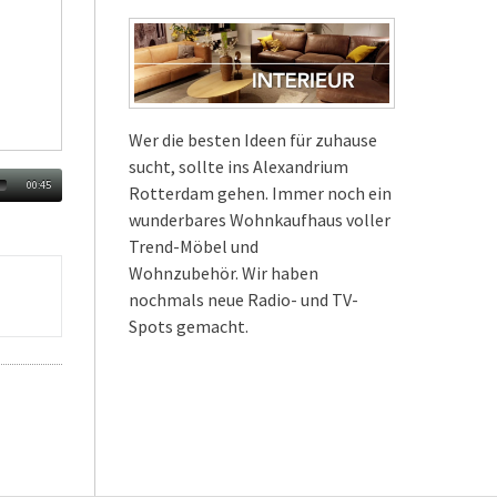
Wer die besten Ideen für zuhause
sucht, sollte ins Alexandrium
00:45
Rotterdam gehen. Immer noch ein
wunderbares Wohnkaufhaus voller
Trend-Möbel und
Wohnzubehör. Wir haben
nochmals neue Radio- und TV-
Spots gemacht.