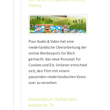
Videos
Puur Audio & Video hat eine
niederländische Überarbeitung der
online Werbespots für Wich
gemacht: das neue Konzept für
Cookies und Eis. Unilever entschied
sich, den Film mit einem
passenden niederländischen Voice-
over zu versehen.
Alexandrium Rotterdam
wieder im TV