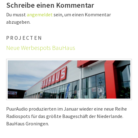
Schreibe einen Kommentar
Du musst
angemeldet
sein, um einen Kommentar
abzugeben.
PROJECTEN
Neue Werbespots BauHaus
PuurAudio produzierten im Januar wieder eine neue Reihe
Radiospots für das größte Baugeschäft der Niederlande.
BauHaus Groningen.