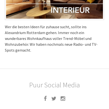
Wer die besten Ideen für zuhause sucht, sollte ins
Alexandrium Rotterdam gehen. Immer noch ein
wunderbares Wohnkaufhaus voller Trend-Möbel und
Wohnzubehör. Wir haben nochmals neue Radio- und TV-
Spots gemacht.
Puur Social Media