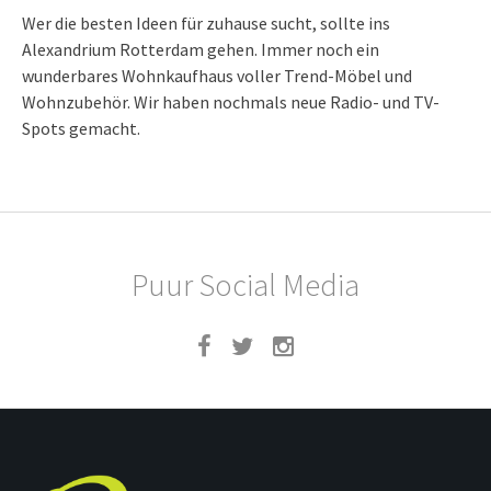
Wer die besten Ideen für zuhause sucht, sollte ins
Alexandrium Rotterdam gehen. Immer noch ein
wunderbares Wohnkaufhaus voller Trend-Möbel und
Wohnzubehör. Wir haben nochmals neue Radio- und TV-
Spots gemacht.
Puur Social Media