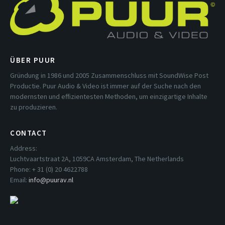
ÜBER PUUR
Gründung in 1986 und 2005 Zusammenschluss mit SoundWise Post
Productie. Puur Audio & Video ist immer auf der Suche nach den
modernsten und effizientesten Methoden, um einzigartige Inhalte
zu produzieren.
CONTACT
Address:
Luchtvaartstraat 2A, 1059CA Amsterdam, The Netherlands
Phone: + 31 (0) 20 4622788
Email:
info@puurav.nl