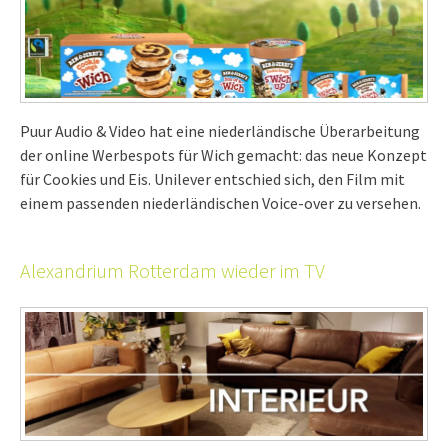
Puur Audio & Video hat eine niederländische Überarbeitung
der online Werbespots für Wich gemacht: das neue Konzept
für Cookies und Eis. Unilever entschied sich, den Film mit
einem passenden niederländischen Voice-over zu versehen.
Alexandrium Rotterdam wieder im TV