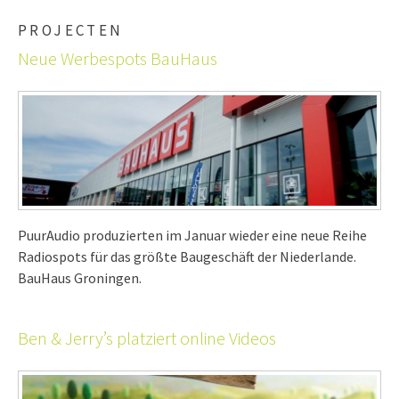
PROJECTEN
Neue Werbespots BauHaus
PuurAudio produzierten im Januar wieder eine neue Reihe
Radiospots für das größte Baugeschäft der Niederlande.
BauHaus Groningen.
Ben & Jerry’s platziert online Videos