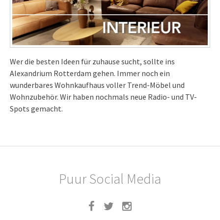
Wer die besten Ideen für zuhause sucht, sollte ins
Alexandrium Rotterdam gehen. Immer noch ein
wunderbares Wohnkaufhaus voller Trend-Möbel und
Wohnzubehör. Wir haben nochmals neue Radio- und TV-
Spots gemacht.
Puur Social Media