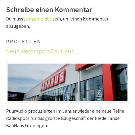
Schreibe einen Kommentar
Du musst
angemeldet
sein, um einen Kommentar
abzugeben.
PROJECTEN
Neue Werbespots BauHaus
PuurAudio produzierten im Januar wieder eine neue Reihe
Radiospots für das größte Baugeschäft der Niederlande.
BauHaus Groningen.