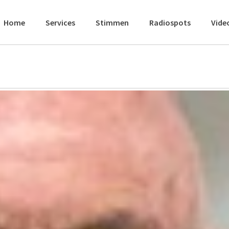
Home
Services
Stimmen
Radiospots
Vide