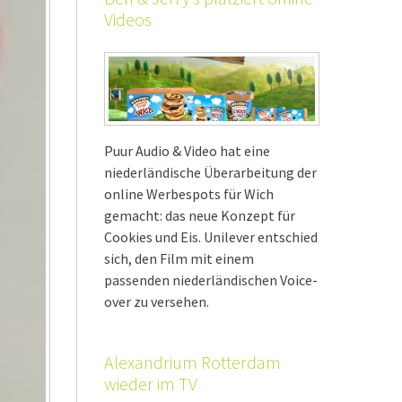
Videos
Puur Audio & Video hat eine
niederländische Überarbeitung der
online Werbespots für Wich
gemacht: das neue Konzept für
Cookies und Eis. Unilever entschied
sich, den Film mit einem
passenden niederländischen Voice-
over zu versehen.
Alexandrium Rotterdam
wieder im TV