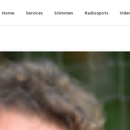
Home
Services
Stimmen
Radiospots
Vide