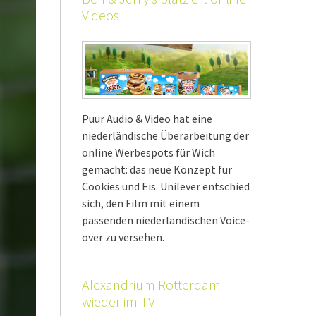
Videos
Puur Audio & Video hat eine
niederländische Überarbeitung der
online Werbespots für Wich
gemacht: das neue Konzept für
Cookies und Eis. Unilever entschied
sich, den Film mit einem
passenden niederländischen Voice-
over zu versehen.
Alexandrium Rotterdam
wieder im TV