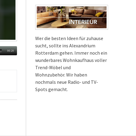
Wer die besten Ideen für zuhause
sucht, sollte ins Alexandrium
00:20
Rotterdam gehen. Immer noch ein
wunderbares Wohnkaufhaus voller
Trend-Möbel und
Wohnzubehör. Wir haben
nochmals neue Radio- und TV-
Spots gemacht.