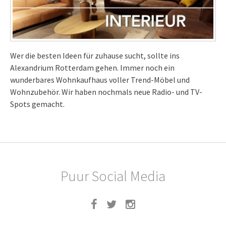
Wer die besten Ideen für zuhause sucht, sollte ins
Alexandrium Rotterdam gehen. Immer noch ein
wunderbares Wohnkaufhaus voller Trend-Möbel und
Wohnzubehör. Wir haben nochmals neue Radio- und TV-
Spots gemacht.
Puur Social Media