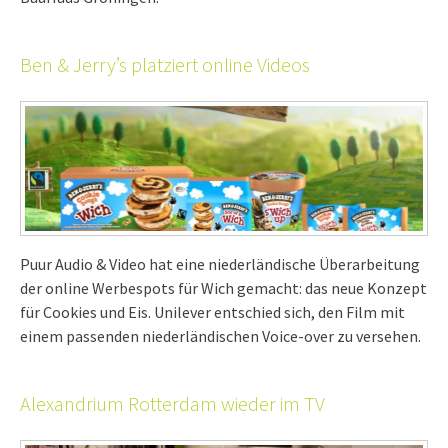
Ben & Jerry’s platziert online Videos
Puur Audio & Video hat eine niederländische Überarbeitung
der online Werbespots für Wich gemacht: das neue Konzept
für Cookies und Eis. Unilever entschied sich, den Film mit
einem passenden niederländischen Voice-over zu versehen.
Alexandrium Rotterdam wieder im TV