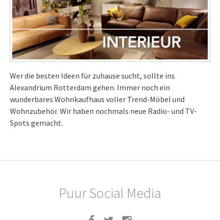
Wer die besten Ideen für zuhause sucht, sollte ins
Alexandrium Rotterdam gehen. Immer noch ein
wunderbares Wohnkaufhaus voller Trend-Möbel und
Wohnzubehör. Wir haben nochmals neue Radio- und TV-
Spots gemacht.
Puur Social Media