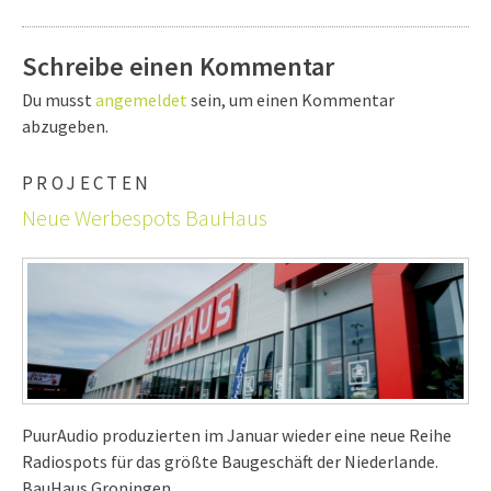
Schreibe einen Kommentar
Du musst
angemeldet
sein, um einen Kommentar
abzugeben.
PROJECTEN
Neue Werbespots BauHaus
PuurAudio produzierten im Januar wieder eine neue Reihe
Radiospots für das größte Baugeschäft der Niederlande.
BauHaus Groningen.