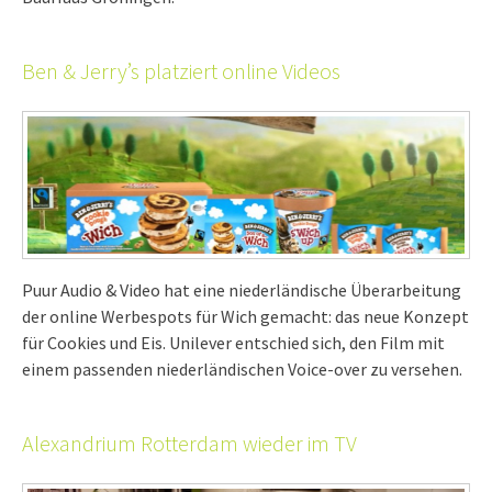
Ben & Jerry’s platziert online Videos
Puur Audio & Video hat eine niederländische Überarbeitung
der online Werbespots für Wich gemacht: das neue Konzept
für Cookies und Eis. Unilever entschied sich, den Film mit
einem passenden niederländischen Voice-over zu versehen.
Alexandrium Rotterdam wieder im TV