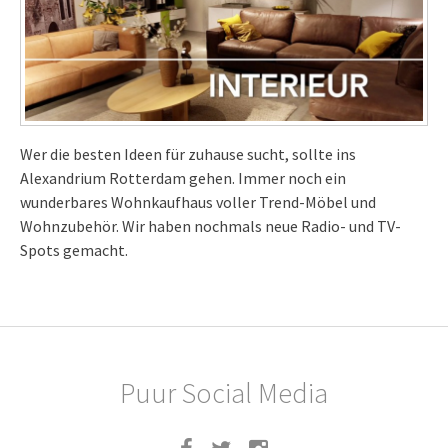
Wer die besten Ideen für zuhause sucht, sollte ins
Alexandrium Rotterdam gehen. Immer noch ein
wunderbares Wohnkaufhaus voller Trend-Möbel und
Wohnzubehör. Wir haben nochmals neue Radio- und TV-
Spots gemacht.
Puur Social Media