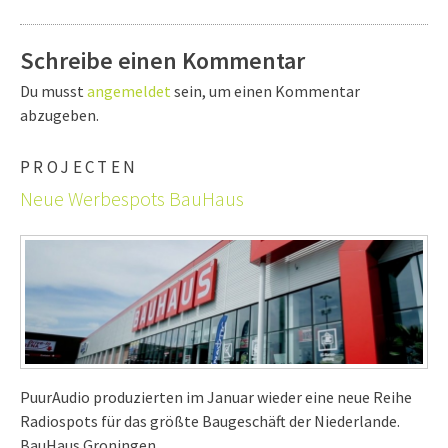
Schreibe einen Kommentar
Du musst
angemeldet
sein, um einen Kommentar
abzugeben.
PROJECTEN
Neue Werbespots BauHaus
PuurAudio produzierten im Januar wieder eine neue Reihe
Radiospots für das größte Baugeschäft der Niederlande.
BauHaus Groningen.