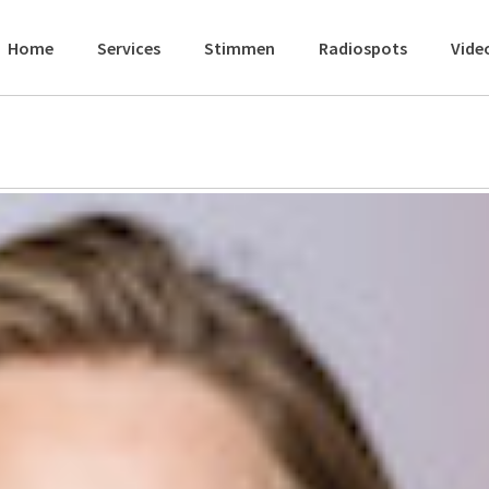
Home
Services
Stimmen
Radiospots
Vide