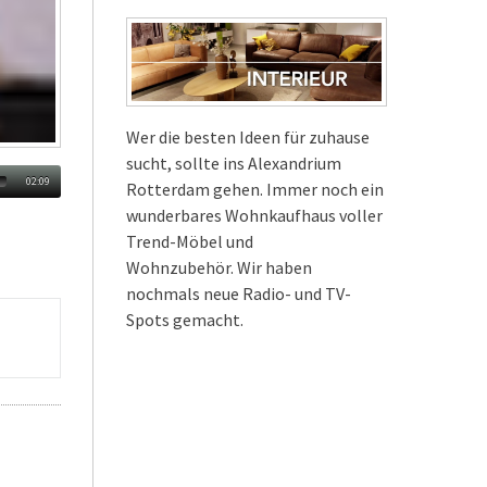
Wer die besten Ideen für zuhause
sucht, sollte ins Alexandrium
02:09
Rotterdam gehen. Immer noch ein
wunderbares Wohnkaufhaus voller
Trend-Möbel und
Wohnzubehör. Wir haben
nochmals neue Radio- und TV-
Spots gemacht.