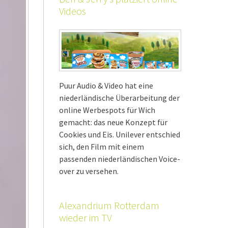
Videos
Puur Audio & Video hat eine
niederländische Überarbeitung der
online Werbespots für Wich
gemacht: das neue Konzept für
Cookies und Eis. Unilever entschied
sich, den Film mit einem
passenden niederländischen Voice-
over zu versehen.
Alexandrium Rotterdam
wieder im TV