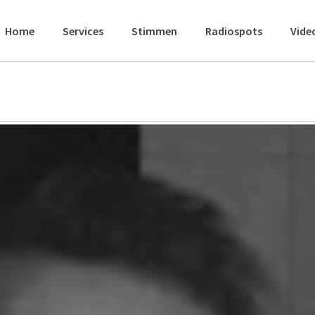
Home
Services
Stimmen
Radiospots
Vide