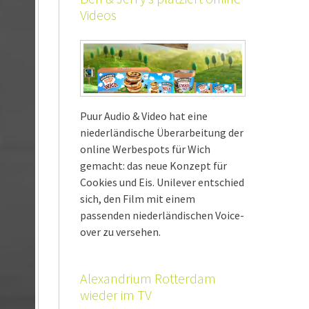
Videos
Puur Audio & Video hat eine
niederländische Überarbeitung der
online Werbespots für Wich
gemacht: das neue Konzept für
Cookies und Eis. Unilever entschied
sich, den Film mit einem
passenden niederländischen Voice-
over zu versehen.
Alexandrium Rotterdam
wieder im TV