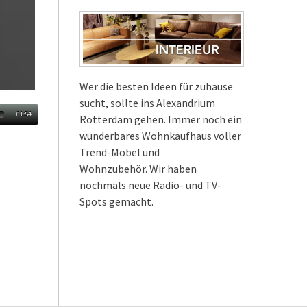
Wer die besten Ideen für zuhause
sucht, sollte ins Alexandrium
01:54
Rotterdam gehen. Immer noch ein
wunderbares Wohnkaufhaus voller
Trend-Möbel und
Wohnzubehör. Wir haben
nochmals neue Radio- und TV-
Spots gemacht.