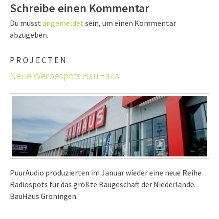
Schreibe einen Kommentar
Du musst
angemeldet
sein, um einen Kommentar
abzugeben.
PROJECTEN
Neue Werbespots BauHaus
PuurAudio produzierten im Januar wieder eine neue Reihe
Radiospots für das größte Baugeschäft der Niederlande.
BauHaus Groningen.