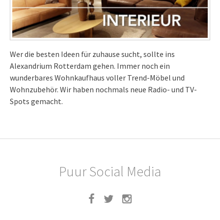
Wer die besten Ideen für zuhause sucht, sollte ins
Alexandrium Rotterdam gehen. Immer noch ein
wunderbares Wohnkaufhaus voller Trend-Möbel und
Wohnzubehör. Wir haben nochmals neue Radio- und TV-
Spots gemacht.
Puur Social Media