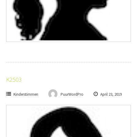
K2503
Kinderstimmen
PuurWordPro
April 23, 2019