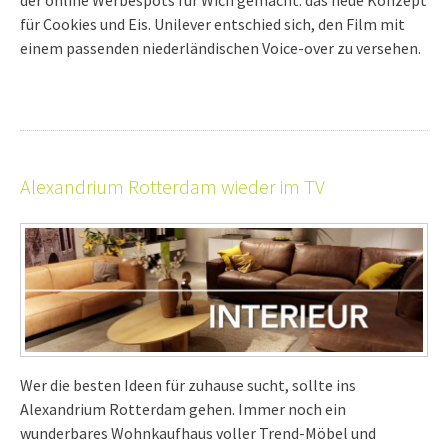
für Cookies und Eis. Unilever entschied sich, den Film mit
einem passenden niederländischen Voice-over zu versehen.
Alexandrium Rotterdam wieder im TV
Wer die besten Ideen für zuhause sucht, sollte ins
Alexandrium Rotterdam gehen. Immer noch ein
wunderbares Wohnkaufhaus voller Trend-Möbel und