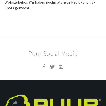
Wohnzubehör. Wir haben nochmals neue Radio- und TV-
Spots gemacht.
Puur Social Media