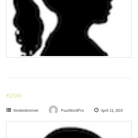
K2546
Kinderstimmen
PuurWordPro
April 23, 2019