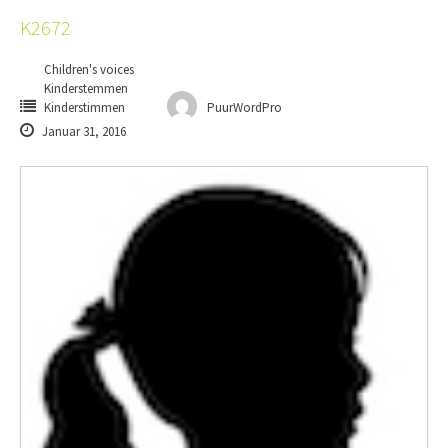
K2672
Children's voices
Kinderstemmen
Kinderstimmen
PuurWordPro
Januar 31, 2016