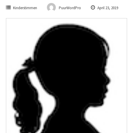
Kinderstimmen
PuurWordPro
April 23, 2019