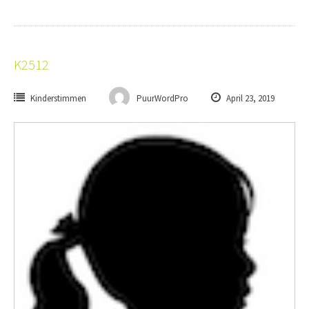
K2512
Kinderstimmen
PuurWordPro
April 23, 2019