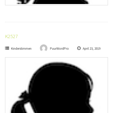
K2527
Kinderstimmen
PuurWordPro
April 23, 2019