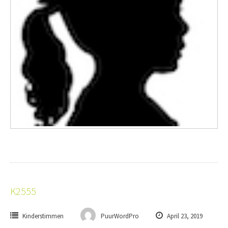
K2555
Kinderstimmen
PuurWordPro
April 23, 2019