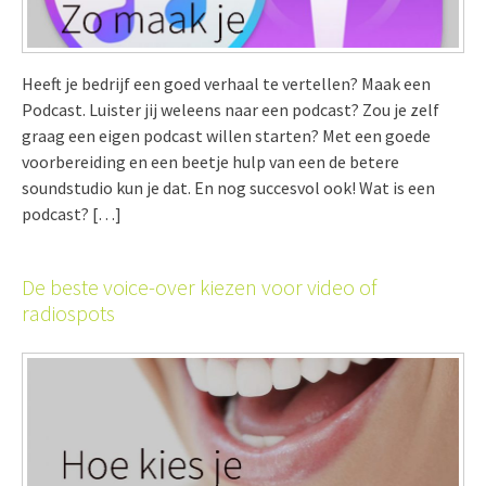
Heeft je bedrijf een goed verhaal te vertellen? Maak een
Podcast. Luister jij weleens naar een podcast? Zou je zelf
graag een eigen podcast willen starten? Met een goede
voorbereiding en een beetje hulp van een de betere
soundstudio kun je dat. En nog succesvol ook! Wat is een
podcast? […]
De beste voice-over kiezen voor video of
radiospots