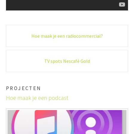
Post
Hoe maak je een radiocommercial?
navigation
TV spots Nescafé Gold
PROJECTEN
Hoe maak je een podcast