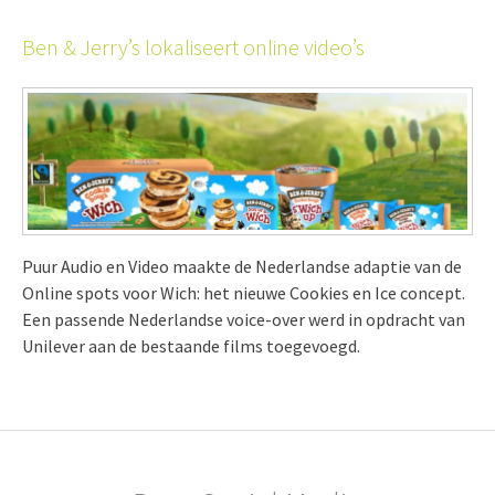
Ben & Jerry’s lokaliseert online video’s
Puur Audio en Video maakte de Nederlandse adaptie van de
Online spots voor Wich: het nieuwe Cookies en Ice concept.
Een passende Nederlandse voice-over werd in opdracht van
Unilever aan de bestaande films toegevoegd.