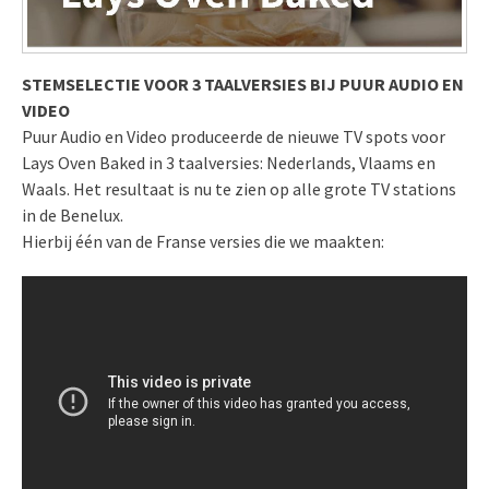
STEMSELECTIE VOOR 3 TAALVERSIES BIJ PUUR AUDIO EN
VIDEO
Puur Audio en Video produceerde de nieuwe TV spots voor
Lays Oven Baked in 3 taalversies: Nederlands, Vlaams en
Waals. Het resultaat is nu te zien op alle grote TV stations
in de Benelux.
Hierbij één van de Franse versies die we maakten: