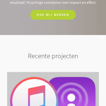
resultaat? Krachtige concepten met impact en effect.
HOE WIJ WERKEN
Recente projecten