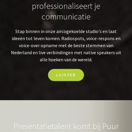
professionaliseert je
communicatie
Stap binnen in onze aircogekoelde studio's en laat
ideeën tot leven komen. Radiospots, voice-respons en
voice-over opname met de beste stemmen van
Nederland en live verbindingen met native speakers uit
alle hoeken van de wereld.
LUISTER
Presentatietalent komt bij Puur