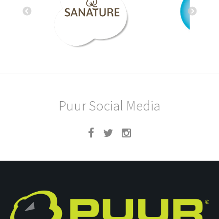
Puur Social Media