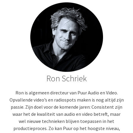
Ron Schriek
Ron is algemeen directeur van Puur Audio en Video.
Opvallende video’s en radiospots maken is nog altijd zijn
passie. Zijn doel voor de komende jaren: Consistent zijn
waar het de kwaliteit van audio en video betreft, maar
wel nieuwe technieken blijven toepassen in het
productieproces. Zo kan Puur op het hoogste niveau,