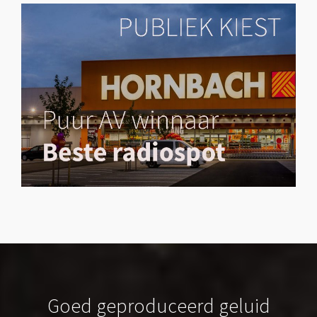
Goed geproduceerd geluid