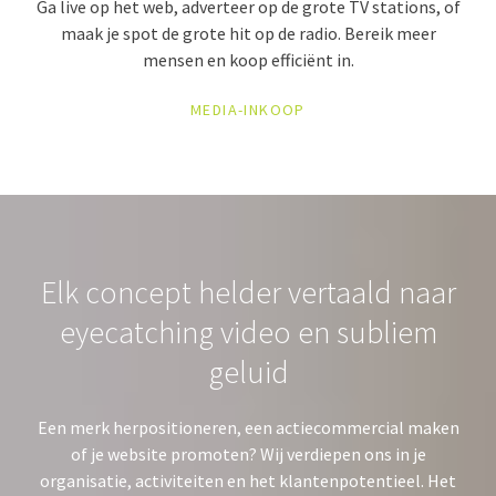
Ga live op het web, adverteer op de grote TV stations, of
maak je spot de grote hit op de radio. Bereik meer
mensen en koop efficiënt in.
MEDIA-INKOOP
Elk concept helder vertaald naar
eyecatching video en subliem
geluid
Een merk herpositioneren, een actiecommercial maken
of je website promoten? Wij verdiepen ons in je
organisatie, activiteiten en het klantenpotentieel. Het