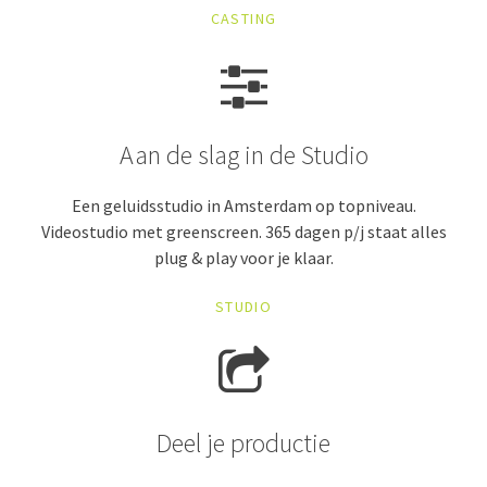
CASTING
Aan de slag in de Studio
Een geluidsstudio in Amsterdam op topniveau.
Videostudio met greenscreen. 365 dagen p/j staat alles
plug & play voor je klaar.
STUDIO
Deel je productie