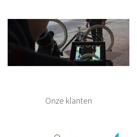
Onze klanten