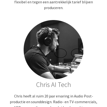
flexibel en tegen een aantrekkelijk tarief blijven
produceren.
Chris AI Tech
Chris heeft al ruim 20 jaar ervaring in Audio Post-
productie en sounddesign. Radio- en TV-commercials,