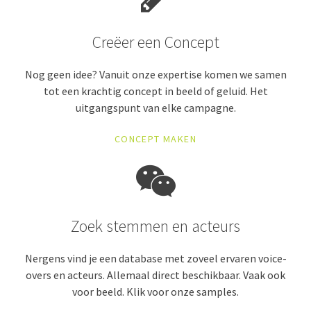
Creëer een Concept
Nog geen idee? Vanuit onze expertise komen we samen
tot een krachtig concept in beeld of geluid. Het
uitgangspunt van elke campagne.
CONCEPT MAKEN
Zoek stemmen en acteurs
Nergens vind je een database met zoveel ervaren voice-
overs en acteurs. Allemaal direct beschikbaar. Vaak ook
voor beeld. Klik voor onze samples.