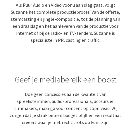
Als Puur Audio en Video voor u aan slag gaat, volgt
Suzanne het complete productieproces. Van de offerte,
stemcasting en jingle-compositie, tot de planning van
een draaidag en het aanleveren van de productie voor
internet of bij de radio- en TV-zenders. Suzanne is
specialiste in PR, casting en traffic.
Geef je mediabereik een boost
Doe geen concessies aan de kwaliteit van
spreekstemmen, audio-professionals, acteurs en
filmmakers, maar ga voor content op topniveau. Wij
zorgen dat je strak binnen budget blijft en een resultaat
creëert waar je met recht trots op kunt zijn.