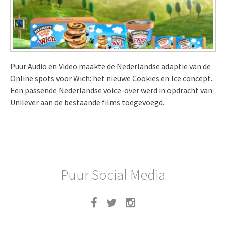
Puur Audio en Video maakte de Nederlandse adaptie van de
Online spots voor Wich: het nieuwe Cookies en Ice concept.
Een passende Nederlandse voice-over werd in opdracht van
Unilever aan de bestaande films toegevoegd.
Puur Social Media