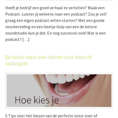
Heeft je bedrijf een goed verhaal te vertellen? Maak een
Podcast. Luister jij weleens naar een podcast? Zou je zelf
graag een eigen podcast willen starten? Met een goede
voorbereiding en een beetje hulp van een de betere
soundstudio kun je dat. En nog succesvol ook! Wat is een
podcast? […]
De beste voice-over kiezen voor video of
radiospots
5 Tips voor het kiezen van de perfecte voice-over of