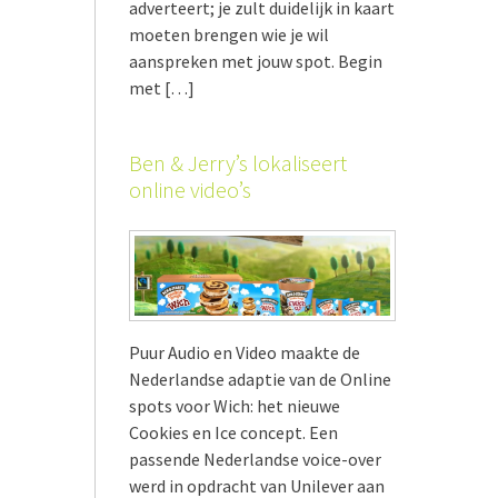
adverteert; je zult duidelijk in kaart
moeten brengen wie je wil
aanspreken met jouw spot. Begin
met […]
Ben & Jerry’s lokaliseert
online video’s
Puur Audio en Video maakte de
Nederlandse adaptie van de Online
spots voor Wich: het nieuwe
Cookies en Ice concept. Een
passende Nederlandse voice-over
werd in opdracht van Unilever aan