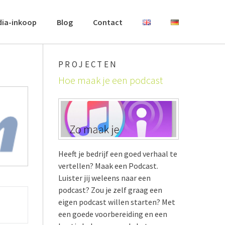
dia-inkoop
Blog
Contact
PROJECTEN
Hoe maak je een podcast
Heeft je bedrijf een goed verhaal te
vertellen? Maak een Podcast.
Luister jij weleens naar een
podcast? Zou je zelf graag een
eigen podcast willen starten? Met
een goede voorbereiding en een