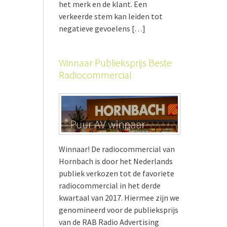
het merk en de klant. Een
verkeerde stem kan leiden tot
negatieve gevoelens […]
Winnaar Publieksprijs Beste
Radiocommercial
Winnaar! De radiocommercial van
Hornbach is door het Nederlands
publiek verkozen tot de favoriete
radiocommercial in het derde
kwartaal van 2017. Hiermee zijn we
genomineerd voor de publieksprijs
van de RAB Radio Advertising