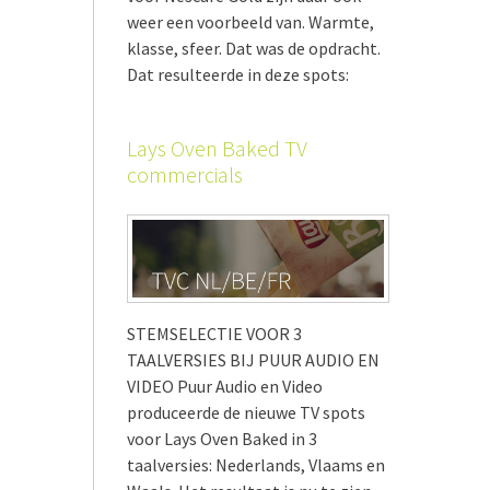
weer een voorbeeld van. Warmte,
klasse, sfeer. Dat was de opdracht.
Dat resulteerde in deze spots:
Lays Oven Baked TV
commercials
STEMSELECTIE VOOR 3
TAALVERSIES BIJ PUUR AUDIO EN
VIDEO Puur Audio en Video
produceerde de nieuwe TV spots
voor Lays Oven Baked in 3
taalversies: Nederlands, Vlaams en