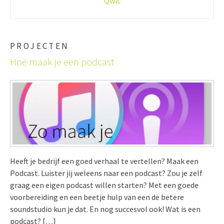
Qwic
PROJECTEN
Hoe maak je een podcast
Heeft je bedrijf een goed verhaal te vertellen? Maak een
Podcast. Luister jij weleens naar een podcast? Zou je zelf
graag een eigen podcast willen starten? Met een goede
voorbereiding en een beetje hulp van een de betere
soundstudio kun je dat. En nog succesvol ook! Wat is een
podcast? […]