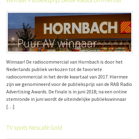
Winnaar! De radiocommercial van Hornbach is door het
Nederlands publiek verkozen tot de favoriete
radiocommercial in het derde kwartaal van 2017. Hiermee
zijn we genomineerd voor de publieksprijs van de RAB Radio
Advertising Awards. De finale is in juni 2018; na een online
stemronde in juni wordt de uiteindelijke publiekswinnaar
[…]
TV spots Nescafé Gold