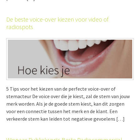
De beste voice-over kiezen voor video of
radiospots
5 Tips voor het kiezen van de perfecte voice-over of
stemacteur De voice over die je kiest, zal de stem van jouw
merk worden. Als je de goede stem kiest, kan dit zorgen
voor een connectie tussen het merk en de klant. Een
verkeerde stem kan leiden tot negatieve gevoelens […]
Winnaar Publieksprijs Beste Radiocommercial