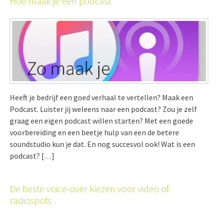
Hoe maak je een podcast
Heeft je bedrijf een goed verhaal te vertellen? Maak een
Podcast. Luister jij weleens naar een podcast? Zou je zelf
graag een eigen podcast willen starten? Met een goede
voorbereiding en een beetje hulp van een de betere
soundstudio kun je dat. En nog succesvol ook! Wat is een
podcast? […]
De beste voice-over kiezen voor video of
radiospots