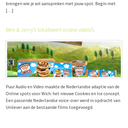
brengen wie je wil aanspreken met jouw spot. Begin met
[…]
Ben & Jerry’s lokaliseert online video’s
Puur Audio en Video maakte de Nederlandse adaptie van de
Online spots voor Wich: het nieuwe Cookies en Ice concept.
Een passende Nederlandse voice-over werd in opdracht van
Unilever aan de bestaande films toegevoegd.