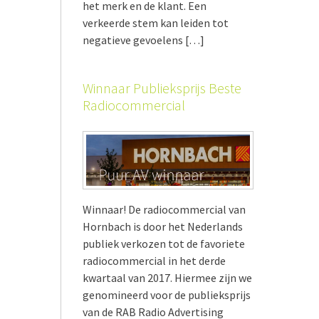
het merk en de klant. Een
verkeerde stem kan leiden tot
negatieve gevoelens […]
Winnaar Publieksprijs Beste
Radiocommercial
Winnaar! De radiocommercial van
Hornbach is door het Nederlands
publiek verkozen tot de favoriete
radiocommercial in het derde
kwartaal van 2017. Hiermee zijn we
genomineerd voor de publieksprijs
van de RAB Radio Advertising