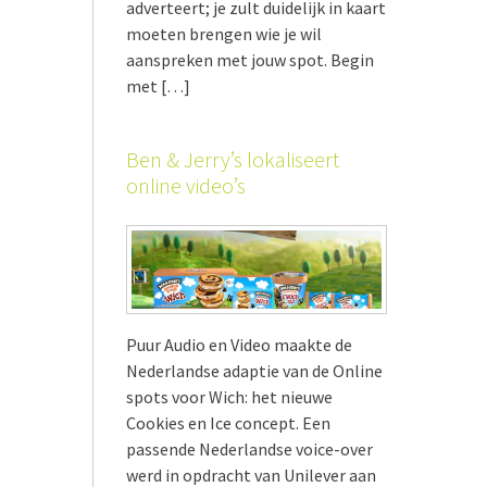
adverteert; je zult duidelijk in kaart
moeten brengen wie je wil
aanspreken met jouw spot. Begin
met […]
Ben & Jerry’s lokaliseert
online video’s
Puur Audio en Video maakte de
Nederlandse adaptie van de Online
spots voor Wich: het nieuwe
Cookies en Ice concept. Een
passende Nederlandse voice-over
werd in opdracht van Unilever aan