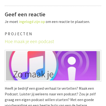
Geef een reactie
Je moet
ingelogd zijn op
om een reactie te plaatsen.
PROJECTEN
Hoe maak je een podcast
Heeft je bedrijf een goed verhaal te vertellen? Maak een
Podcast. Luister jij weleens naar een podcast? Zou je zelf
graag een eigen podcast willen starten? Met een goede
voorbereiding en een beetje hulp van een de betere