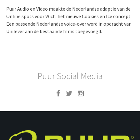
Puur Audio en Video maakte de Nederlandse adaptie van de
Online spots voor Wich: het nieuwe Cookies en Ice concept.
Een passende Nederlandse voice-over werd in opdracht van
Unilever aan de bestaande films toegevoegd.
Puur Social Media