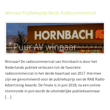
Winnaar Publieksprijs Beste Radiocommercial
Winnaar! De radiocommercial van Hornbach is door het
Nederlands publiek verkozen tot de favoriete
radiocommercial in het derde kwartaal van 2017. Hiermee
zijn we genomineerd voor de publieksprijs van de RAB Radio
Advertising Awards. De finale is in juni 2018; na een online
stemronde in juni wordt de uiteindelijke publiekswinnaar
[…]