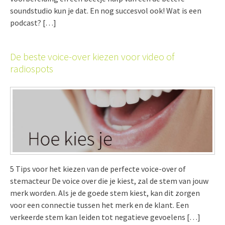
soundstudio kun je dat. En nog succesvol ook! Wat is een
podcast? […]
De beste voice-over kiezen voor video of
radiospots
5 Tips voor het kiezen van de perfecte voice-over of
stemacteur De voice over die je kiest, zal de stem van jouw
merk worden. Als je de goede stem kiest, kan dit zorgen
voor een connectie tussen het merk en de klant. Een
verkeerde stem kan leiden tot negatieve gevoelens […]