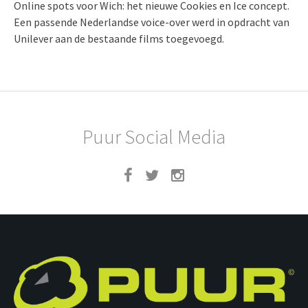
Online spots voor Wich: het nieuwe Cookies en Ice concept.
Een passende Nederlandse voice-over werd in opdracht van
Unilever aan de bestaande films toegevoegd.
Puur Social Media