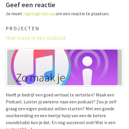
Geef een reactie
Je moet
ingelogd zijn op
om een reactie te plaatsen.
PROJECTEN
Hoe maak je een podcast
Heeft je bedrijf een goed verhaal te vertellen? Maak een
Podcast. Luister jij weleens naar een podcast? Zou je zelf
graag een eigen podcast willen starten? Met een goede
voorbereiding en een beetje hulp van een de betere
soundstudio kun je dat. En nog succesvol ook! Wat is een