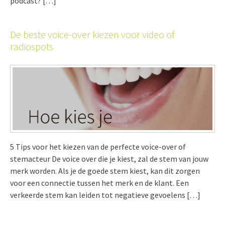
podcast? […]
De beste voice-over kiezen voor video of
radiospots
5 Tips voor het kiezen van de perfecte voice-over of
stemacteur De voice over die je kiest, zal de stem van jouw
merk worden. Als je de goede stem kiest, kan dit zorgen
voor een connectie tussen het merk en de klant. Een
verkeerde stem kan leiden tot negatieve gevoelens […]