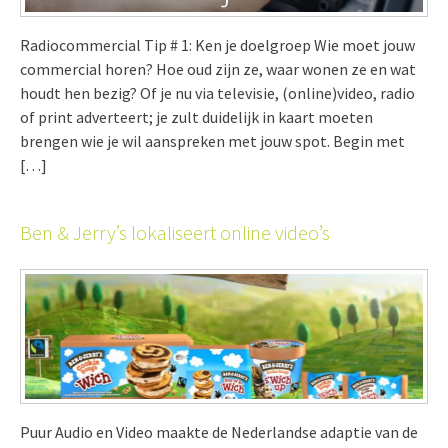
Radiocommercial Tip # 1: Ken je doelgroep Wie moet jouw
commercial horen? Hoe oud zijn ze, waar wonen ze en wat
houdt hen bezig? Of je nu via televisie, (online)video, radio
of print adverteert; je zult duidelijk in kaart moeten
brengen wie je wil aanspreken met jouw spot. Begin met
[…]
Ben & Jerry’s lokaliseert online video’s
Puur Audio en Video maakte de Nederlandse adaptie van de