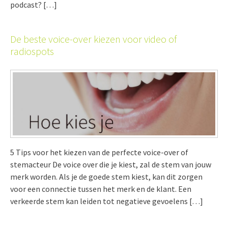
podcast? […]
De beste voice-over kiezen voor video of
radiospots
5 Tips voor het kiezen van de perfecte voice-over of
stemacteur De voice over die je kiest, zal de stem van jouw
merk worden. Als je de goede stem kiest, kan dit zorgen
voor een connectie tussen het merk en de klant. Een
verkeerde stem kan leiden tot negatieve gevoelens […]