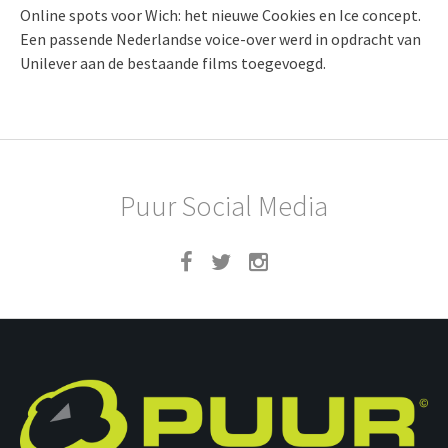
Online spots voor Wich: het nieuwe Cookies en Ice concept.
Een passende Nederlandse voice-over werd in opdracht van
Unilever aan de bestaande films toegevoegd.
Puur Social Media