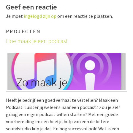
Geef een reactie
Je moet
ingelogd zijn op
om een reactie te plaatsen.
PROJECTEN
Hoe maak je een podcast
Heeft je bedrijf een goed verhaal te vertellen? Maak een
Podcast. Luister jij weleens naar een podcast? Zou je zelf
graag een eigen podcast willen starten? Met een goede
voorbereiding en een beetje hulp van een de betere
soundstudio kun je dat. En nog succesvol ook! Wat is een