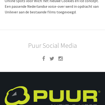
Online spots voor Wich: het nieuwe Cookies en Ice concept.
Een passende Nederlandse voice-over werd in opdracht van
Unilever aan de bestaande films toegevoegd.
Puur Social Media