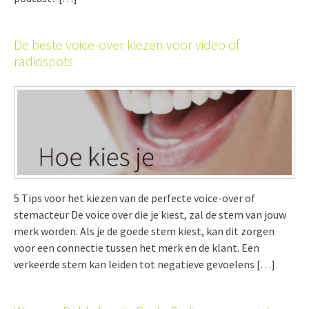
De beste voice-over kiezen voor video of
radiospots
5 Tips voor het kiezen van de perfecte voice-over of
stemacteur De voice over die je kiest, zal de stem van jouw
merk worden. Als je de goede stem kiest, kan dit zorgen
voor een connectie tussen het merk en de klant. Een
verkeerde stem kan leiden tot negatieve gevoelens […]