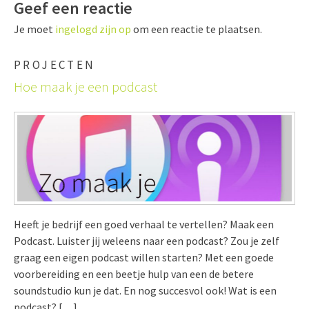
Geef een reactie
Je moet
ingelogd zijn op
om een reactie te plaatsen.
PROJECTEN
Hoe maak je een podcast
Heeft je bedrijf een goed verhaal te vertellen? Maak een
Podcast. Luister jij weleens naar een podcast? Zou je zelf
graag een eigen podcast willen starten? Met een goede
voorbereiding en een beetje hulp van een de betere
soundstudio kun je dat. En nog succesvol ook! Wat is een
podcast? […]