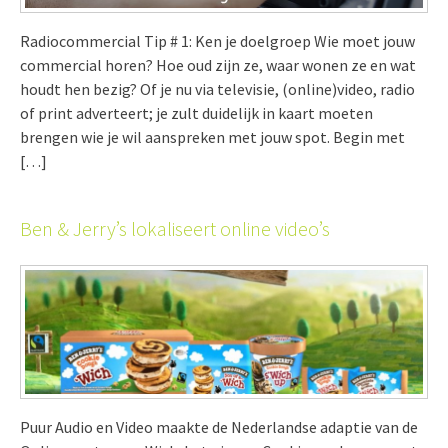
Radiocommercial Tip # 1: Ken je doelgroep Wie moet jouw
commercial horen? Hoe oud zijn ze, waar wonen ze en wat
houdt hen bezig? Of je nu via televisie, (online)video, radio
of print adverteert; je zult duidelijk in kaart moeten
brengen wie je wil aanspreken met jouw spot. Begin met
[…]
Ben & Jerry’s lokaliseert online video’s
Puur Audio en Video maakte de Nederlandse adaptie van de