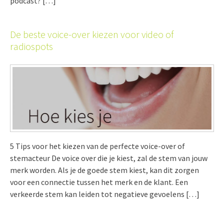
podcast? […]
De beste voice-over kiezen voor video of
radiospots
5 Tips voor het kiezen van de perfecte voice-over of
stemacteur De voice over die je kiest, zal de stem van jouw
merk worden. Als je de goede stem kiest, kan dit zorgen
voor een connectie tussen het merk en de klant. Een
verkeerde stem kan leiden tot negatieve gevoelens […]