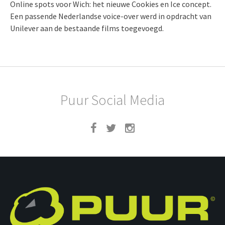
Online spots voor Wich: het nieuwe Cookies en Ice concept.
Een passende Nederlandse voice-over werd in opdracht van
Unilever aan de bestaande films toegevoegd.
Puur Social Media