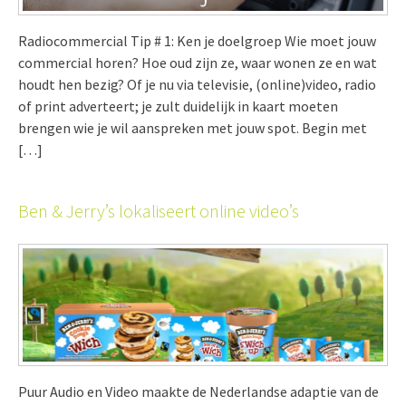
Radiocommercial Tip # 1: Ken je doelgroep Wie moet jouw
commercial horen? Hoe oud zijn ze, waar wonen ze en wat
houdt hen bezig? Of je nu via televisie, (online)video, radio
of print adverteert; je zult duidelijk in kaart moeten
brengen wie je wil aanspreken met jouw spot. Begin met
[…]
Ben & Jerry’s lokaliseert online video’s
Puur Audio en Video maakte de Nederlandse adaptie van de