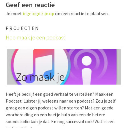
Geef een reactie
Je moet
ingelogd zijn op
om een reactie te plaatsen.
PROJECTEN
Hoe maak je een podcast
Heeft je bedrijf een goed verhaal te vertellen? Maak een
Podcast. Luister jij weleens naar een podcast? Zou je zelf
graag een eigen podcast willen starten? Met een goede
voorbereiding en een beetje hulp van een de betere
soundstudio kun je dat. En nog succesvol ook! Wat is een