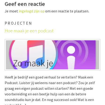
Geef een reactie
Je moet
ingelogd zijn op
om een reactie te plaatsen.
PROJECTEN
Hoe maak je een podcast
Heeft je bedrijf een goed verhaal te vertellen? Maak een
Podcast. Luister jij weleens naar een podcast? Zou je zelf
graag een eigen podcast willen starten? Met een goede
voorbereiding en een beetje hulp van een de betere
soundstudio kun je dat. En nog succesvol ook! Wat is een