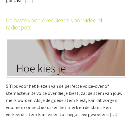
podcast? […]
De beste voice-over kiezen voor video of
radiospots
5 Tips voor het kiezen van de perfecte voice-over of
stemacteur De voice over die je kiest, zal de stem van jouw
merk worden. Als je de goede stem kiest, kan dit zorgen
voor een connectie tussen het merk en de klant. Een
verkeerde stem kan leiden tot negatieve gevoelens […]