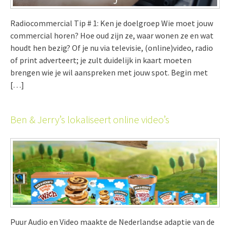
Radiocommercial Tip # 1: Ken je doelgroep Wie moet jouw
commercial horen? Hoe oud zijn ze, waar wonen ze en wat
houdt hen bezig? Of je nu via televisie, (online)video, radio
of print adverteert; je zult duidelijk in kaart moeten
brengen wie je wil aanspreken met jouw spot. Begin met
[…]
Ben & Jerry’s lokaliseert online video’s
Puur Audio en Video maakte de Nederlandse adaptie van de