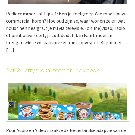
Radiocommercial Tip # 1: Ken je doelgroep Wie moet jouw
commercial horen? Hoe oud zijn ze, waar wonen ze en wat
houdt hen bezig? Of je nu via televisie, (online)video, radio
of print adverteert; je zult duidelijk in kaart moeten
brengen wie je wil aanspreken met jouw spot. Begin met
[…]
Ben & Jerry’s lokaliseert online video’s
Puur Audio en Video maakte de Nederlandse adaptie van de