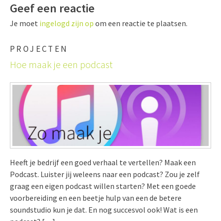
Geef een reactie
Je moet
ingelogd zijn op
om een reactie te plaatsen.
PROJECTEN
Hoe maak je een podcast
Heeft je bedrijf een goed verhaal te vertellen? Maak een
Podcast. Luister jij weleens naar een podcast? Zou je zelf
graag een eigen podcast willen starten? Met een goede
voorbereiding en een beetje hulp van een de betere
soundstudio kun je dat. En nog succesvol ook! Wat is een