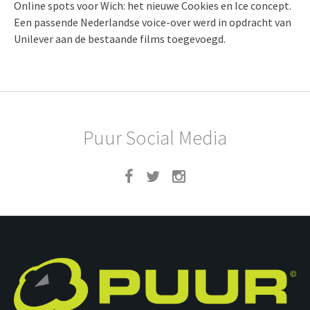
Online spots voor Wich: het nieuwe Cookies en Ice concept.
Een passende Nederlandse voice-over werd in opdracht van
Unilever aan de bestaande films toegevoegd.
Puur Social Media