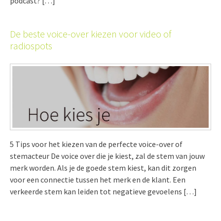
podcast? […]
De beste voice-over kiezen voor video of
radiospots
5 Tips voor het kiezen van de perfecte voice-over of
stemacteur De voice over die je kiest, zal de stem van jouw
merk worden. Als je de goede stem kiest, kan dit zorgen
voor een connectie tussen het merk en de klant. Een
verkeerde stem kan leiden tot negatieve gevoelens […]