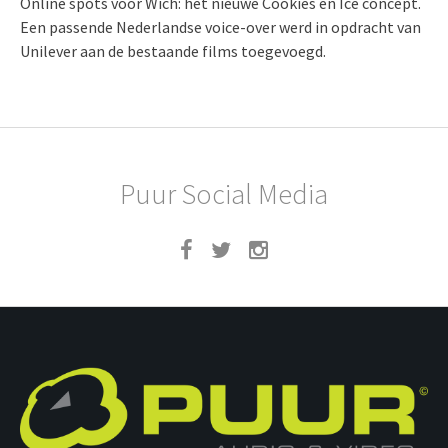
Online spots voor Wich: het nieuwe Cookies en Ice concept.
Een passende Nederlandse voice-over werd in opdracht van
Unilever aan de bestaande films toegevoegd.
Puur Social Media