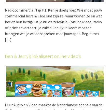
Radiocommercial Tip # 1: Ken je doelgroep Wie moet jouw
commercial horen? Hoe oud zijn ze, waar wonen ze en wat
houdt hen bezig? Of je nu via televisie, (online)video, radio
of print adverteert; je zult duidelijk in kaart moeten
brengen wie je wil aanspreken met jouw spot. Begin met
[…]
Ben & Jerry’s lokaliseert online video’s
Puur Audio en Video maakte de Nederlandse adaptie van de