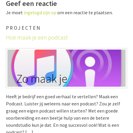
Geef een reactie
Je moet
ingelogd zijn op
om een reactie te plaatsen.
PROJECTEN
Hoe maak je een podcast
Heeft je bedrijf een goed verhaal te vertellen? Maak een
Podcast. Luister jij weleens naar een podcast? Zou je zelf
graag een eigen podcast willen starten? Met een goede
voorbereiding en een beetje hulp van een de betere
soundstudio kun je dat. En nog succesvol ook! Wat is een
podcast? […]