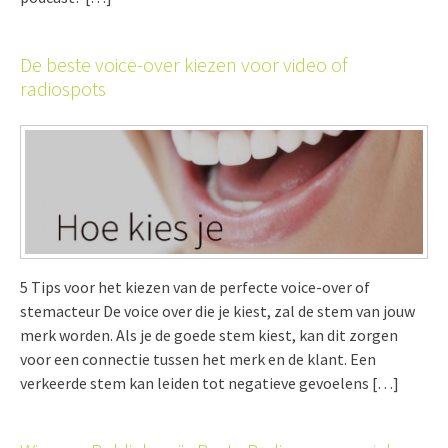
De beste voice-over kiezen voor video of
radiospots
5 Tips voor het kiezen van de perfecte voice-over of
stemacteur De voice over die je kiest, zal de stem van jouw
merk worden. Als je de goede stem kiest, kan dit zorgen
voor een connectie tussen het merk en de klant. Een
verkeerde stem kan leiden tot negatieve gevoelens […]