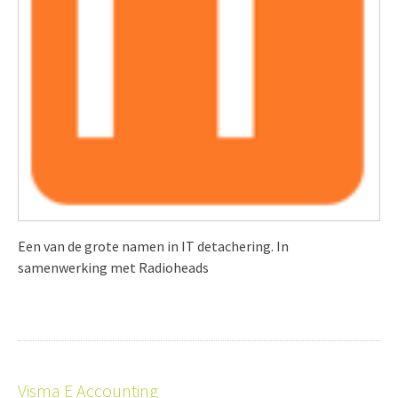
Een van de grote namen in IT detachering. In
samenwerking met Radioheads
Visma E Accounting