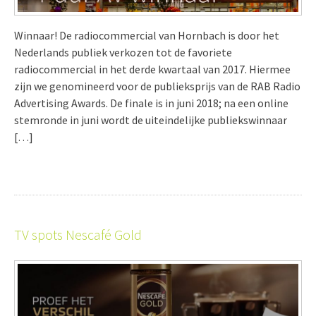
Winnaar! De radiocommercial van Hornbach is door het
Nederlands publiek verkozen tot de favoriete
radiocommercial in het derde kwartaal van 2017. Hiermee
zijn we genomineerd voor de publieksprijs van de RAB Radio
Advertising Awards. De finale is in juni 2018; na een online
stemronde in juni wordt de uiteindelijke publiekswinnaar
[…]
TV spots Nescafé Gold