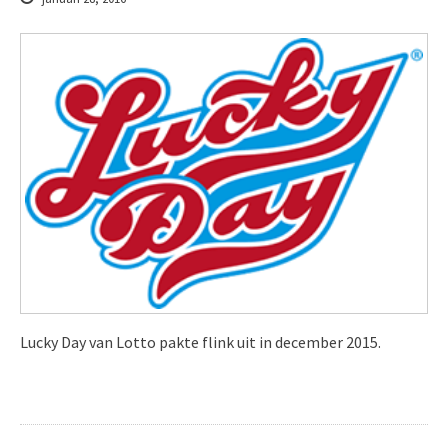
Lucky Day van Lotto pakte flink uit in december 2015.