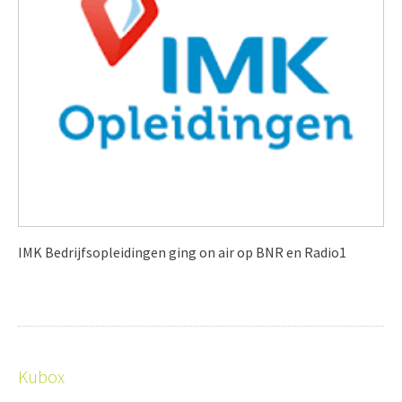
IMK Bedrijfsopleidingen ging on air op BNR en Radio1
Kubox