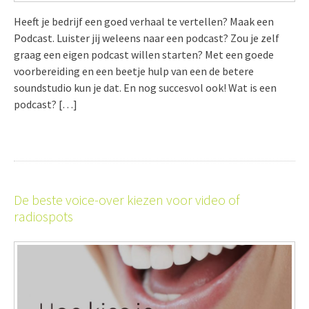
Heeft je bedrijf een goed verhaal te vertellen? Maak een
Podcast. Luister jij weleens naar een podcast? Zou je zelf
graag een eigen podcast willen starten? Met een goede
voorbereiding en een beetje hulp van een de betere
soundstudio kun je dat. En nog succesvol ook! Wat is een
podcast? […]
De beste voice-over kiezen voor video of
radiospots