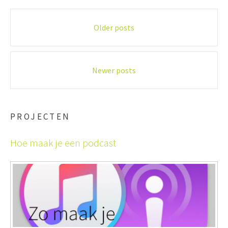
Posts
Older posts
navigation
Newer posts
PROJECTEN
Hoe maak je een podcast