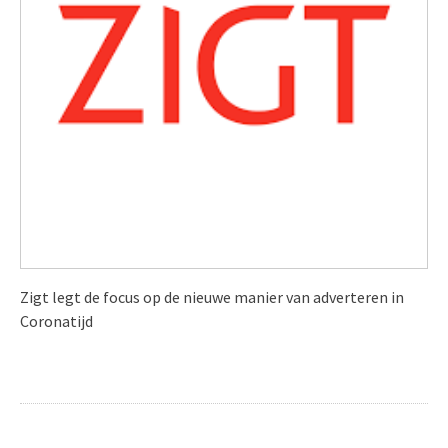
Zigt legt de focus op de nieuwe manier van adverteren in
Coronatijd