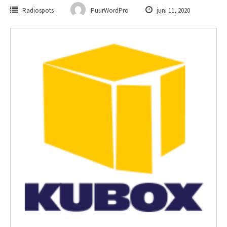
Radiospots
PuurWordPro
juni 11, 2020