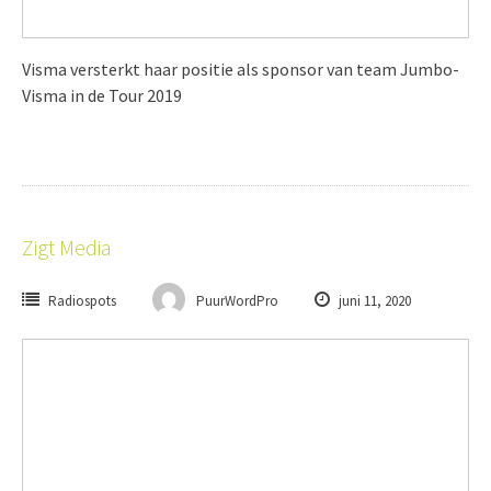
Visma versterkt haar positie als sponsor van team Jumbo-
Visma in de Tour 2019
Zigt Media
Radiospots
PuurWordPro
juni 11, 2020