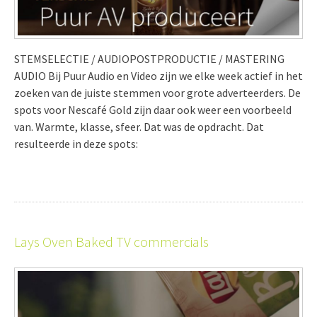
STEMSELECTIE / AUDIOPOSTPRODUCTIE / MASTERING
AUDIO Bij Puur Audio en Video zijn we elke week actief in het
zoeken van de juiste stemmen voor grote adverteerders. De
spots voor Nescafé Gold zijn daar ook weer een voorbeeld
van. Warmte, klasse, sfeer. Dat was de opdracht. Dat
resulteerde in deze spots:
Lays Oven Baked TV commercials