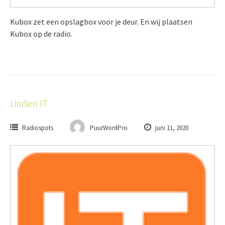
Kubox zet een opslagbox voor je deur. En wij plaatsen
Kubox op de radio.
Linden IT
Radiospots
PuurWordPro
juni 11, 2020