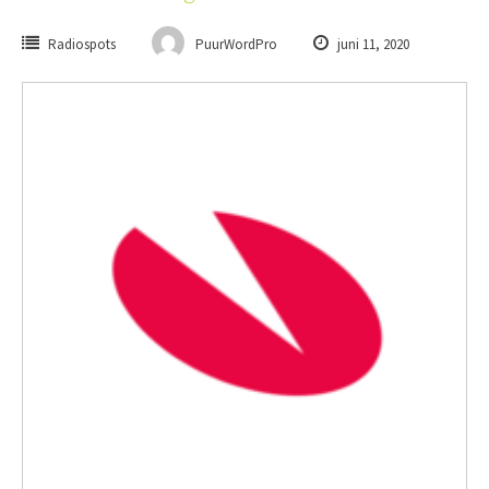
Radiospots
PuurWordPro
juni 11, 2020