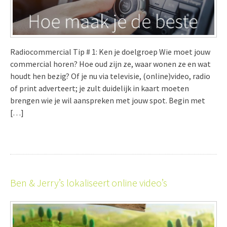
Radiocommercial Tip # 1: Ken je doelgroep Wie moet jouw
commercial horen? Hoe oud zijn ze, waar wonen ze en wat
houdt hen bezig? Of je nu via televisie, (online)video, radio
of print adverteert; je zult duidelijk in kaart moeten
brengen wie je wil aanspreken met jouw spot. Begin met
[…]
Ben & Jerry’s lokaliseert online video’s