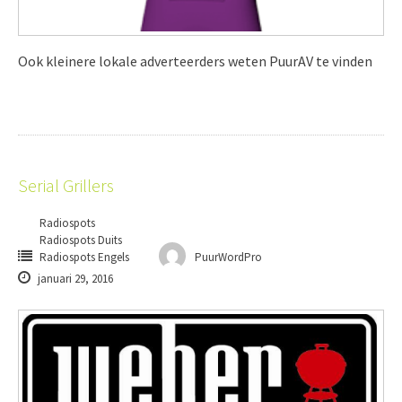
Ook kleinere lokale adverteerders weten PuurAV te vinden
Serial Grillers
Radiospots
Radiospots Duits
Radiospots Engels
PuurWordPro
januari 29, 2016