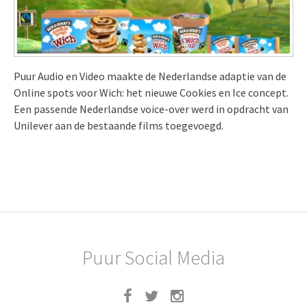
Puur Audio en Video maakte de Nederlandse adaptie van de
Online spots voor Wich: het nieuwe Cookies en Ice concept.
Een passende Nederlandse voice-over werd in opdracht van
Unilever aan de bestaande films toegevoegd.
Puur Social Media