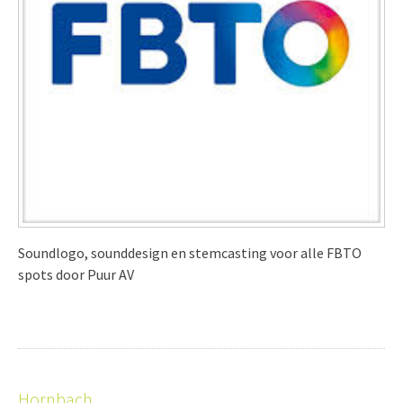
Soundlogo, sounddesign en stemcasting voor alle FBTO
spots door Puur AV
Hornbach