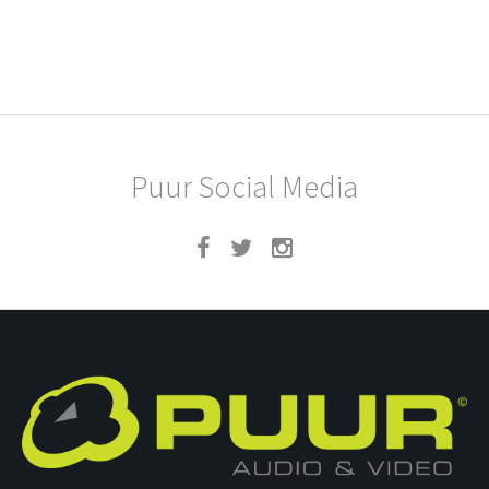
Puur Social Media