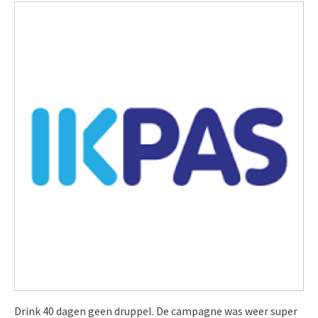
Drink 40 dagen geen druppel. De campagne was weer super