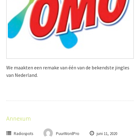
We maakten een remake van één van de bekendste jingles
van Nederland.
Annexum
Radiospots
PuurWordPro
juni 11, 2020