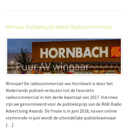
Winnaar Publieksprijs Beste Radiocommercial
Winnaar! De radiocommercial van Hornbach is door het
Nederlands publiek verkozen tot de favoriete
radiocommercial in het derde kwartaal van 2017. Hiermee
zijn we genomineerd voor de publieksprijs van de RAB Radio
Advertising Awards. De finale is in juni 2018; na een online
stemronde in juni wordt de uiteindelijke publiekswinnaar
[…]