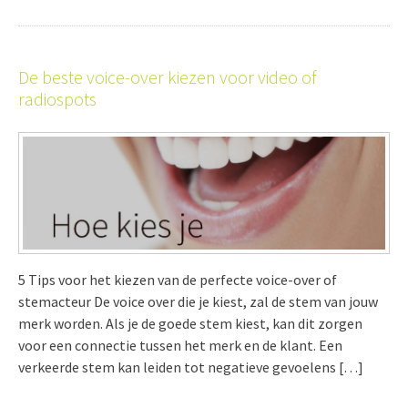
De beste voice-over kiezen voor video of
radiospots
5 Tips voor het kiezen van de perfecte voice-over of
stemacteur De voice over die je kiest, zal de stem van jouw
merk worden. Als je de goede stem kiest, kan dit zorgen
voor een connectie tussen het merk en de klant. Een
verkeerde stem kan leiden tot negatieve gevoelens […]