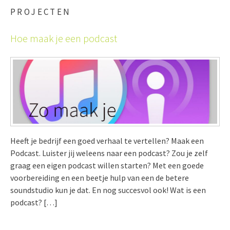
PROJECTEN
Hoe maak je een podcast
Heeft je bedrijf een goed verhaal te vertellen? Maak een
Podcast. Luister jij weleens naar een podcast? Zou je zelf
graag een eigen podcast willen starten? Met een goede
voorbereiding en een beetje hulp van een de betere
soundstudio kun je dat. En nog succesvol ook! Wat is een
podcast? […]