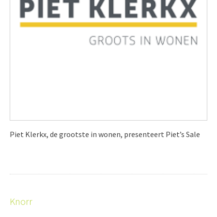
Piet Klerkx, de grootste in wonen, presenteert Piet’s Sale
Knorr