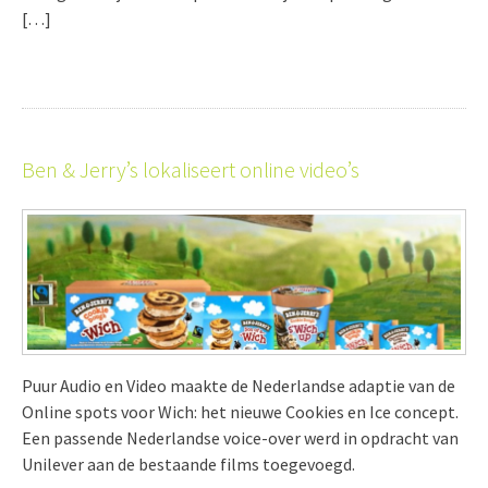
[…]
Ben & Jerry’s lokaliseert online video’s
Puur Audio en Video maakte de Nederlandse adaptie van de
Online spots voor Wich: het nieuwe Cookies en Ice concept.
Een passende Nederlandse voice-over werd in opdracht van
Unilever aan de bestaande films toegevoegd.