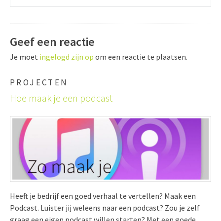
Geef een reactie
Je moet
ingelogd zijn op
om een reactie te plaatsen.
PROJECTEN
Hoe maak je een podcast
Heeft je bedrijf een goed verhaal te vertellen? Maak een
Podcast. Luister jij weleens naar een podcast? Zou je zelf
graag een eigen podcast willen starten? Met een goede