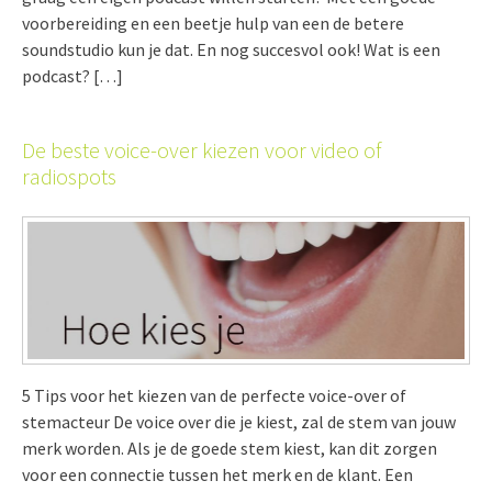
voorbereiding en een beetje hulp van een de betere
soundstudio kun je dat. En nog succesvol ook! Wat is een
podcast? […]
De beste voice-over kiezen voor video of
radiospots
5 Tips voor het kiezen van de perfecte voice-over of
stemacteur De voice over die je kiest, zal de stem van jouw
merk worden. Als je de goede stem kiest, kan dit zorgen
voor een connectie tussen het merk en de klant. Een