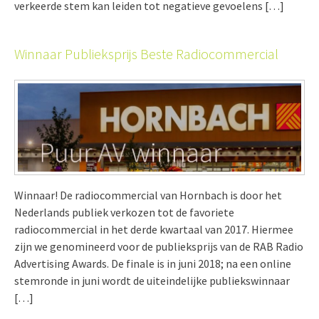
verkeerde stem kan leiden tot negatieve gevoelens […]
Winnaar Publieksprijs Beste Radiocommercial
Winnaar! De radiocommercial van Hornbach is door het
Nederlands publiek verkozen tot de favoriete
radiocommercial in het derde kwartaal van 2017. Hiermee
zijn we genomineerd voor de publieksprijs van de RAB Radio
Advertising Awards. De finale is in juni 2018; na een online
stemronde in juni wordt de uiteindelijke publiekswinnaar
[…]