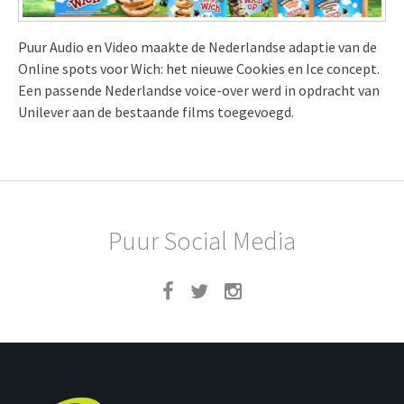
Puur Audio en Video maakte de Nederlandse adaptie van de
Online spots voor Wich: het nieuwe Cookies en Ice concept.
Een passende Nederlandse voice-over werd in opdracht van
Unilever aan de bestaande films toegevoegd.
Puur Social Media