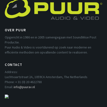
OVER PUUR
Opgericht in 1986 en in 2005 samengegaan met SoundWise Post
Productie.
Puur Audio & Video is voortdurend op zoek naar moderne en
efficiënte methoden om opvallende content te realiseren.
CONTACT
Address:
Luchtvaartstraat 2A, 1059CA Amsterdam, The Netherlands
Phone: + 31 (0) 20 4622788
Email:
info@puurav.nl