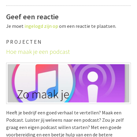
Geef een reactie
Je moet
ingelogd zijn op
om een reactie te plaatsen.
PROJECTEN
Hoe maak je een podcast
Heeft je bedrijf een goed verhaal te vertellen? Maak een
Podcast. Luister jij weleens naar een podcast? Zou je zelf
graag een eigen podcast willen starten? Met een goede
voorbereiding en een beetje hulp van een de betere