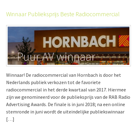
Winnaar Publieksprijs Beste Radiocommercial
Winnaar! De radiocommercial van Hornbach is door het
Nederlands publiek verkozen tot de favoriete
radiocommercial in het derde kwartaal van 2017. Hiermee
zijn we genomineerd voor de publieksprijs van de RAB Radio
Advertising Awards. De finale is in juni 2018; na een online
stemronde in juni wordt de uiteindelijke publiekswinnaar
[…]