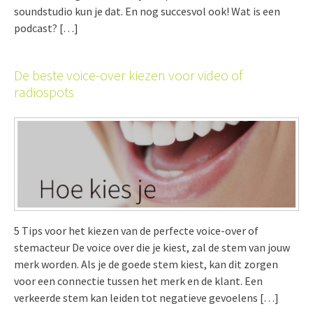
soundstudio kun je dat. En nog succesvol ook! Wat is een
podcast? […]
De beste voice-over kiezen voor video of
radiospots
5 Tips voor het kiezen van de perfecte voice-over of
stemacteur De voice over die je kiest, zal de stem van jouw
merk worden. Als je de goede stem kiest, kan dit zorgen
voor een connectie tussen het merk en de klant. Een
verkeerde stem kan leiden tot negatieve gevoelens […]