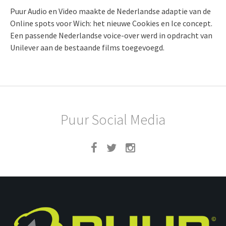
Puur Audio en Video maakte de Nederlandse adaptie van de
Online spots voor Wich: het nieuwe Cookies en Ice concept.
Een passende Nederlandse voice-over werd in opdracht van
Unilever aan de bestaande films toegevoegd.
Puur Social Media