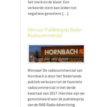
het merk en de klant. Een
verkeerde stem kan leiden tot
negatieve gevoelens […]
Winnaar Publieksprijs Beste
Radiocommercial
Winnaar! De radiocommercial van
Hornbach is door het Nederlands
publiek verkozen tot de favoriete
radiocommercial in het derde
kwartaal van 2017. Hiermee zijn we
genomineerd voor de publieksprijs
van de RAB Radio Advertising