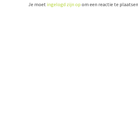
Je moet
ingelogd zijn op
om een reactie te plaatsen