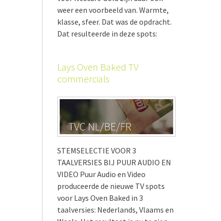
weer een voorbeeld van. Warmte,
klasse, sfeer. Dat was de opdracht.
Dat resulteerde in deze spots:
Lays Oven Baked TV
commercials
STEMSELECTIE VOOR 3
TAALVERSIES BIJ PUUR AUDIO EN
VIDEO Puur Audio en Video
produceerde de nieuwe TV spots
voor Lays Oven Baked in 3
taalversies: Nederlands, Vlaams en