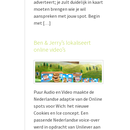
adverteert; je zult duidelijk in kaart
moeten brengen wie je wil
aanspreken met jouw spot. Begin
met […]
Ben & Jerry’s lokaliseert
online video’s
Puur Audio en Video maakte de
Nederlandse adaptie van de Online
spots voor Wich: het nieuwe
Cookies en Ice concept. Een
passende Nederlandse voice-over
werd in opdracht van Unilever aan