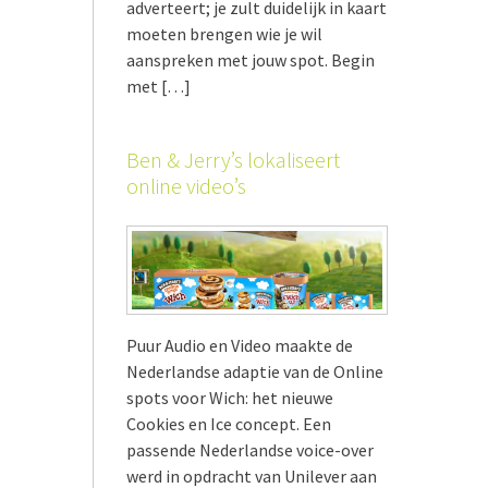
adverteert; je zult duidelijk in kaart
moeten brengen wie je wil
aanspreken met jouw spot. Begin
met […]
Ben & Jerry’s lokaliseert
online video’s
Puur Audio en Video maakte de
Nederlandse adaptie van de Online
spots voor Wich: het nieuwe
Cookies en Ice concept. Een
passende Nederlandse voice-over
werd in opdracht van Unilever aan