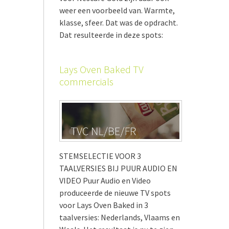
weer een voorbeeld van. Warmte,
klasse, sfeer. Dat was de opdracht.
Dat resulteerde in deze spots:
Lays Oven Baked TV
commercials
STEMSELECTIE VOOR 3
TAALVERSIES BIJ PUUR AUDIO EN
VIDEO Puur Audio en Video
produceerde de nieuwe TV spots
voor Lays Oven Baked in 3
taalversies: Nederlands, Vlaams en