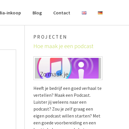
dia-inkoop
Blog
Contact
PROJECTEN
Hoe maak je een podcast
Heeft je bedrijf een goed verhaal te
vertellen? Maak een Podcast.
Luister jij weleens naar een
podcast? Zou je zelf graag een
eigen podcast willen starten? Met
een goede voorbereiding en een