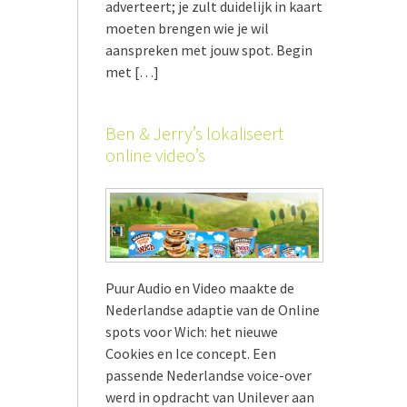
adverteert; je zult duidelijk in kaart
moeten brengen wie je wil
aanspreken met jouw spot. Begin
met […]
Ben & Jerry’s lokaliseert
online video’s
Puur Audio en Video maakte de
Nederlandse adaptie van de Online
spots voor Wich: het nieuwe
Cookies en Ice concept. Een
passende Nederlandse voice-over
werd in opdracht van Unilever aan