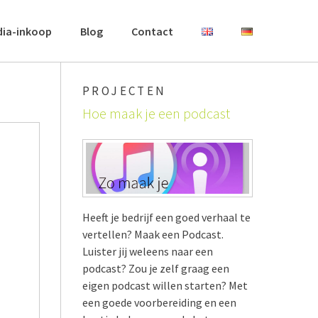
dia-inkoop
Blog
Contact
PROJECTEN
Hoe maak je een podcast
Heeft je bedrijf een goed verhaal te
vertellen? Maak een Podcast.
Luister jij weleens naar een
podcast? Zou je zelf graag een
eigen podcast willen starten? Met
een goede voorbereiding en een