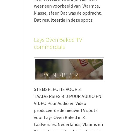
weer een voorbeeld van. Warmte,
klasse, sfeer. Dat was de opdracht.
Dat resulteerde in deze spots:
Lays Oven Baked TV
commercials
STEMSELECTIE VOOR 3
TAALVERSIES BIJ PUUR AUDIO EN
VIDEO Puur Audio en Video
produceerde de nieuwe TV spots
voor Lays Oven Baked in 3
taalversies: Nederlands, Vlaams en