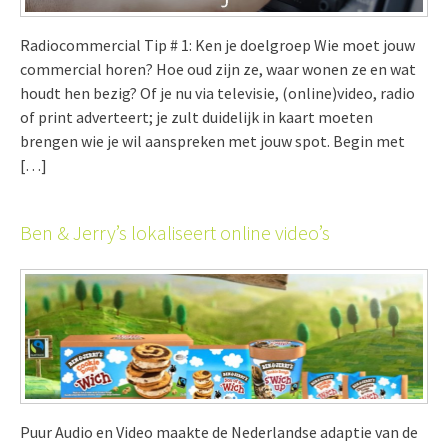
Radiocommercial Tip # 1: Ken je doelgroep Wie moet jouw
commercial horen? Hoe oud zijn ze, waar wonen ze en wat
houdt hen bezig? Of je nu via televisie, (online)video, radio
of print adverteert; je zult duidelijk in kaart moeten
brengen wie je wil aanspreken met jouw spot. Begin met
[…]
Ben & Jerry’s lokaliseert online video’s
Puur Audio en Video maakte de Nederlandse adaptie van de