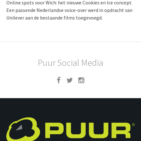
Online spots voor Wich: het nieuwe Cookies en Ice concept.
Een passende Nederlandse voice-over werd in opdracht van
Unilever aan de bestaande films toegevoegd.
Puur Social Media