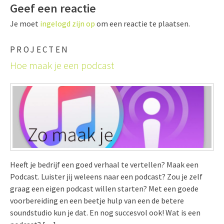
Geef een reactie
Je moet
ingelogd zijn op
om een reactie te plaatsen.
PROJECTEN
Hoe maak je een podcast
Heeft je bedrijf een goed verhaal te vertellen? Maak een
Podcast. Luister jij weleens naar een podcast? Zou je zelf
graag een eigen podcast willen starten? Met een goede
voorbereiding en een beetje hulp van een de betere
soundstudio kun je dat. En nog succesvol ook! Wat is een