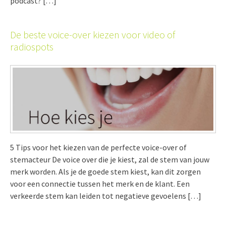
podcast? […]
De beste voice-over kiezen voor video of
radiospots
5 Tips voor het kiezen van de perfecte voice-over of
stemacteur De voice over die je kiest, zal de stem van jouw
merk worden. Als je de goede stem kiest, kan dit zorgen
voor een connectie tussen het merk en de klant. Een
verkeerde stem kan leiden tot negatieve gevoelens […]