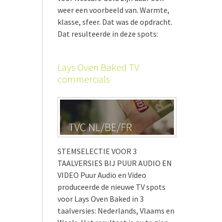
weer een voorbeeld van. Warmte,
klasse, sfeer. Dat was de opdracht.
Dat resulteerde in deze spots:
Lays Oven Baked TV
commercials
STEMSELECTIE VOOR 3
TAALVERSIES BIJ PUUR AUDIO EN
VIDEO Puur Audio en Video
produceerde de nieuwe TV spots
voor Lays Oven Baked in 3
taalversies: Nederlands, Vlaams en