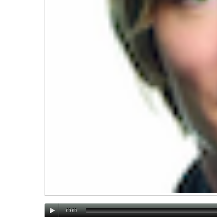
00:00