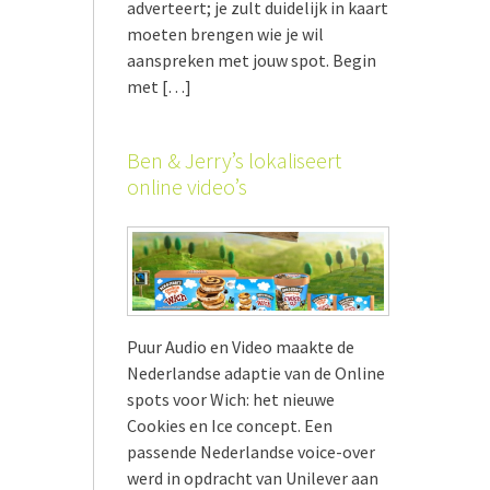
adverteert; je zult duidelijk in kaart
moeten brengen wie je wil
aanspreken met jouw spot. Begin
met […]
Ben & Jerry’s lokaliseert
online video’s
Puur Audio en Video maakte de
Nederlandse adaptie van de Online
spots voor Wich: het nieuwe
Cookies en Ice concept. Een
passende Nederlandse voice-over
werd in opdracht van Unilever aan