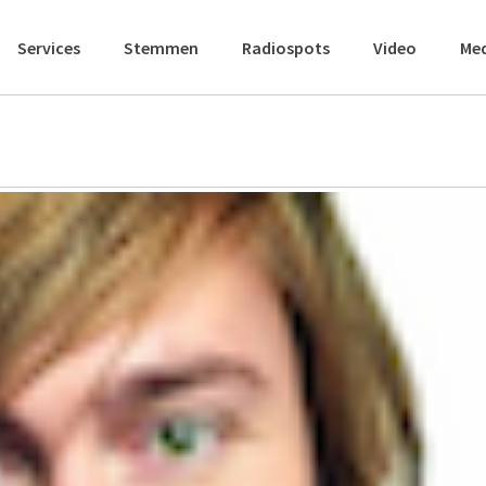
Services
Stemmen
Radiospots
Video
Me