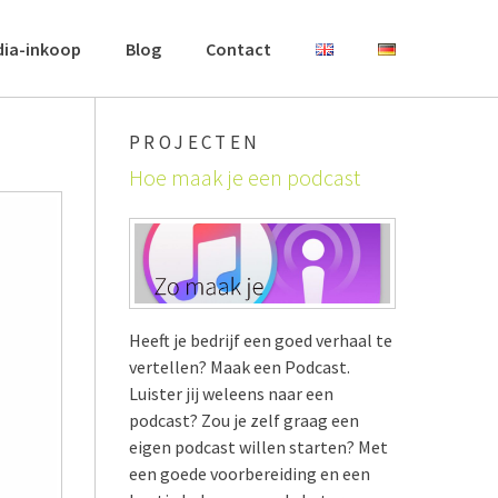
dia-inkoop
Blog
Contact
PROJECTEN
Hoe maak je een podcast
Heeft je bedrijf een goed verhaal te
vertellen? Maak een Podcast.
Luister jij weleens naar een
podcast? Zou je zelf graag een
eigen podcast willen starten? Met
een goede voorbereiding en een