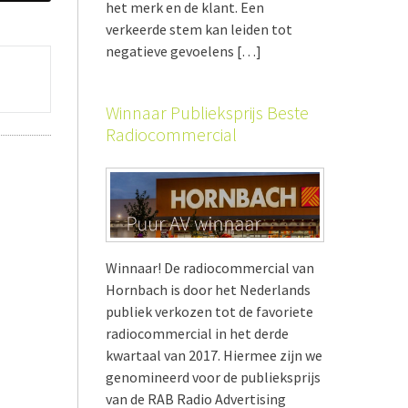
het merk en de klant. Een
verkeerde stem kan leiden tot
negatieve gevoelens […]
Winnaar Publieksprijs Beste
Radiocommercial
Winnaar! De radiocommercial van
Hornbach is door het Nederlands
publiek verkozen tot de favoriete
radiocommercial in het derde
kwartaal van 2017. Hiermee zijn we
genomineerd voor de publieksprijs
van de RAB Radio Advertising