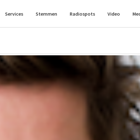
Services
Stemmen
Radiospots
Video
Me