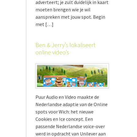
adverteert; je zult duidelijk in kaart
moeten brengen wie je wil
aanspreken met jouw spot. Begin
met […]
Ben & Jerry’s lokaliseert
online video’s
Puur Audio en Video maakte de
Nederlandse adaptie van de Online
spots voor Wich: het nieuwe
Cookies en Ice concept. Een
passende Nederlandse voice-over
werd in opdracht van Unilever aan