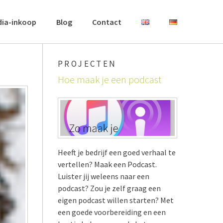
dia-inkoop
Blog
Contact
PROJECTEN
Hoe maak je een podcast
Heeft je bedrijf een goed verhaal te
vertellen? Maak een Podcast.
Luister jij weleens naar een
podcast? Zou je zelf graag een
eigen podcast willen starten? Met
een goede voorbereiding en een