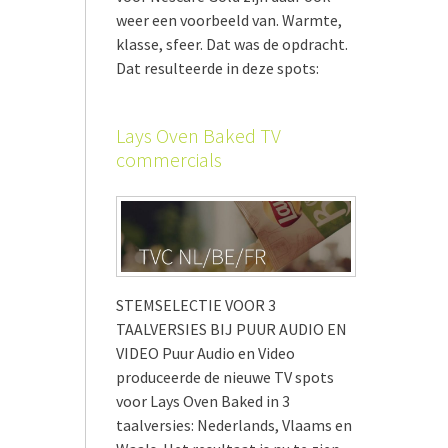
weer een voorbeeld van. Warmte,
klasse, sfeer. Dat was de opdracht.
Dat resulteerde in deze spots:
Lays Oven Baked TV
commercials
STEMSELECTIE VOOR 3
TAALVERSIES BIJ PUUR AUDIO EN
VIDEO Puur Audio en Video
produceerde de nieuwe TV spots
voor Lays Oven Baked in 3
taalversies: Nederlands, Vlaams en