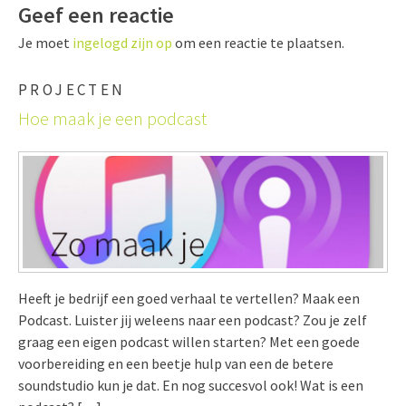
Geef een reactie
Je moet
ingelogd zijn op
om een reactie te plaatsen.
PROJECTEN
Hoe maak je een podcast
Heeft je bedrijf een goed verhaal te vertellen? Maak een
Podcast. Luister jij weleens naar een podcast? Zou je zelf
graag een eigen podcast willen starten? Met een goede
voorbereiding en een beetje hulp van een de betere
soundstudio kun je dat. En nog succesvol ook! Wat is een