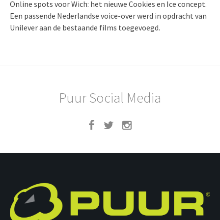
Online spots voor Wich: het nieuwe Cookies en Ice concept.
Een passende Nederlandse voice-over werd in opdracht van
Unilever aan de bestaande films toegevoegd.
Puur Social Media