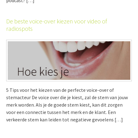
podcast? […]
De beste voice-over kiezen voor video of
radiospots
5 Tips voor het kiezen van de perfecte voice-over of
stemacteur De voice over die je kiest, zal de stem van jouw
merk worden. Als je de goede stem kiest, kan dit zorgen
voor een connectie tussen het merk en de klant. Een
verkeerde stem kan leiden tot negatieve gevoelens […]