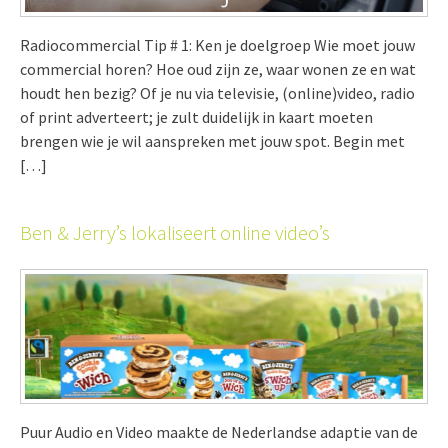
Radiocommercial Tip # 1: Ken je doelgroep Wie moet jouw
commercial horen? Hoe oud zijn ze, waar wonen ze en wat
houdt hen bezig? Of je nu via televisie, (online)video, radio
of print adverteert; je zult duidelijk in kaart moeten
brengen wie je wil aanspreken met jouw spot. Begin met
[…]
Ben & Jerry’s lokaliseert online video’s
Puur Audio en Video maakte de Nederlandse adaptie van de