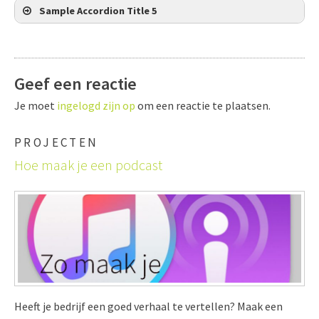
Sample Accordion Title 5
Geef een reactie
Je moet
ingelogd zijn op
om een reactie te plaatsen.
PROJECTEN
Hoe maak je een podcast
Heeft je bedrijf een goed verhaal te vertellen? Maak een