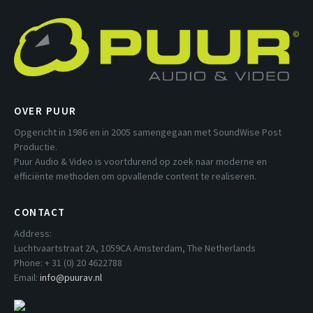
OVER PUUR
Opgericht in 1986 en in 2005 samengegaan met SoundWise Post
Productie.
Puur Audio & Video is voortdurend op zoek naar moderne en
efficiënte methoden om opvallende content te realiseren.
CONTACT
Address:
Luchtvaartstraat 2A, 1059CA Amsterdam, The Netherlands
Phone: + 31 (0) 20 4622788
Email:
info@puurav.nl