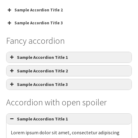
Sample Accordion Title 2
Sample Accordion Title 3
Fancy accordion
Sample Accordion Title 1
Sample Accordion Title 2
Sample Accordion Title 3
Accordion with open spoiler
Sample Accordion Title 1
Lorem ipsum dolor sit amet, consectetur adipiscing