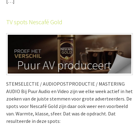
[…]
TV spots Nescafé Gold
STEMSELECTIE / AUDIOPOSTPRODUCTIE / MASTERING
AUDIO Bij Puur Audio en Video zijn we elke week actief in het
zoeken van de juiste stemmen voor grote adverteerders. De
spots voor Nescafé Gold zijn daar ook weer een voorbeeld
van. Warmte, klasse, sfeer. Dat was de opdracht. Dat
resulteerde in deze spots: