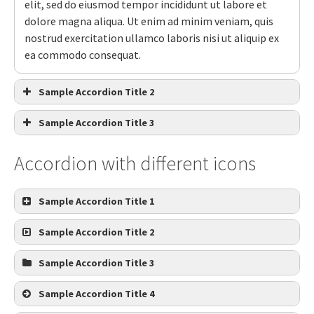
elit, sed do eiusmod tempor incididunt ut labore et
dolore magna aliqua. Ut enim ad minim veniam, quis
nostrud exercitation ullamco laboris nisi ut aliquip ex
ea commodo consequat.
Sample Accordion Title 2
Sample Accordion Title 3
Accordion with different icons
Sample Accordion Title 1
Sample Accordion Title 2
Sample Accordion Title 3
Sample Accordion Title 4