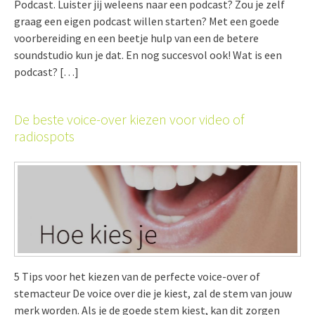
Podcast. Luister jij weleens naar een podcast? Zou je zelf
graag een eigen podcast willen starten? Met een goede
voorbereiding en een beetje hulp van een de betere
soundstudio kun je dat. En nog succesvol ook! Wat is een
podcast? […]
De beste voice-over kiezen voor video of
radiospots
5 Tips voor het kiezen van de perfecte voice-over of
stemacteur De voice over die je kiest, zal de stem van jouw
merk worden. Als je de goede stem kiest, kan dit zorgen