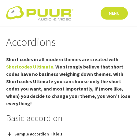
Skip
to
MENU
content
Accordions
Short codes in all modern themes are created with
Shortcodes Ultimate
. We strongly believe that short
codes have no business weighing down themes. With
Shortcodes Ultimate you can choose only the short
codes you want, and most importantly, if (more like,
when) you decide to change your theme, you won’t lose
everything!
Basic accordion
Sample Accordion Title 1