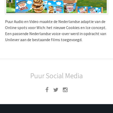
Puur Audio en Video maakte de Nederlandse adaptie van de
Online spots voor Wich: het nieuwe Cookies en Ice concept.
Een passende Nederlandse voice-over werd in opdracht van
Unilever aan de bestaande films toegevoegd.
Puur Social Media