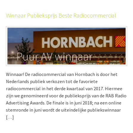
Winnaar Publieksprijs Beste Radiocommercial
Winnaar! De radiocommercial van Hornbach is door het
Nederlands publiek verkozen tot de favoriete
radiocommercial in het derde kwartaal van 2017. Hiermee
zijn we genomineerd voor de publieksprijs van de RAB Radio
Advertising Awards. De finale is in juni 2018; na een online
stemronde in juni wordt de uiteindelijke publiekswinnaar
[…]