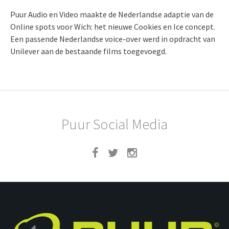
Puur Audio en Video maakte de Nederlandse adaptie van de
Online spots voor Wich: het nieuwe Cookies en Ice concept.
Een passende Nederlandse voice-over werd in opdracht van
Unilever aan de bestaande films toegevoegd.
Puur Social Media