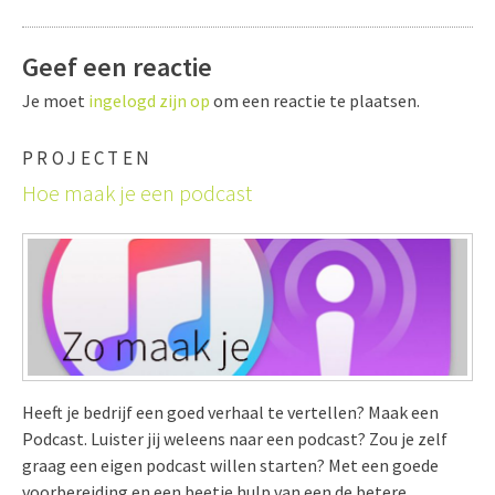
Geef een reactie
Je moet
ingelogd zijn op
om een reactie te plaatsen.
PROJECTEN
Hoe maak je een podcast
Heeft je bedrijf een goed verhaal te vertellen? Maak een
Podcast. Luister jij weleens naar een podcast? Zou je zelf
graag een eigen podcast willen starten? Met een goede
voorbereiding en een beetje hulp van een de betere