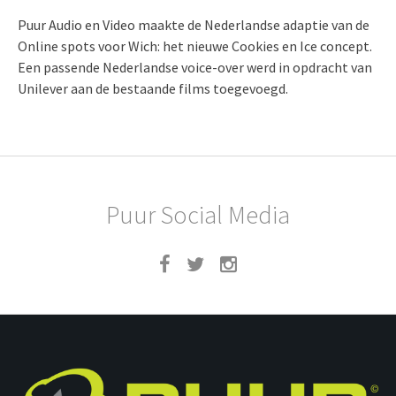
Puur Audio en Video maakte de Nederlandse adaptie van de
Online spots voor Wich: het nieuwe Cookies en Ice concept.
Een passende Nederlandse voice-over werd in opdracht van
Unilever aan de bestaande films toegevoegd.
Puur Social Media