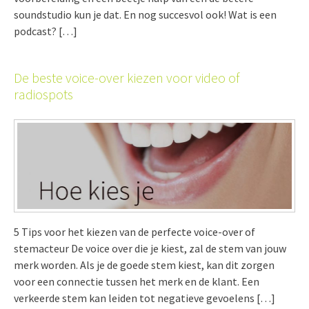
soundstudio kun je dat. En nog succesvol ook! Wat is een
podcast? […]
De beste voice-over kiezen voor video of
radiospots
5 Tips voor het kiezen van de perfecte voice-over of
stemacteur De voice over die je kiest, zal de stem van jouw
merk worden. Als je de goede stem kiest, kan dit zorgen
voor een connectie tussen het merk en de klant. Een
verkeerde stem kan leiden tot negatieve gevoelens […]