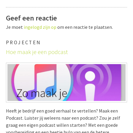
Geef een reactie
Je moet
ingelogd zijn op
om een reactie te plaatsen.
PROJECTEN
Hoe maak je een podcast
Heeft je bedrijf een goed verhaal te vertellen? Maak een
Podcast. Luister jij weleens naar een podcast? Zou je zelf
graag een eigen podcast willen starten? Met een goede
voorbereiding en een beetje hulp van een de betere