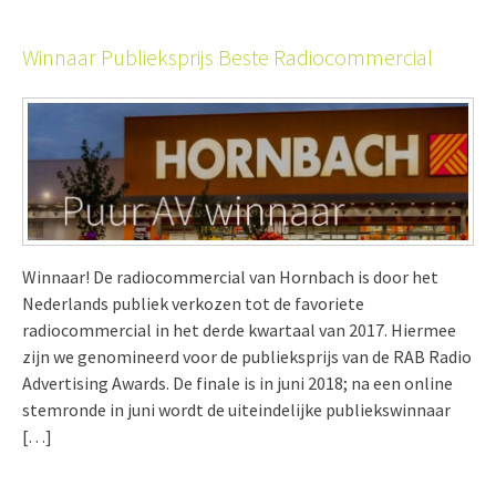
Winnaar Publieksprijs Beste Radiocommercial
Winnaar! De radiocommercial van Hornbach is door het
Nederlands publiek verkozen tot de favoriete
radiocommercial in het derde kwartaal van 2017. Hiermee
zijn we genomineerd voor de publieksprijs van de RAB Radio
Advertising Awards. De finale is in juni 2018; na een online
stemronde in juni wordt de uiteindelijke publiekswinnaar
[…]