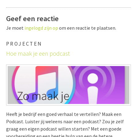
Geef een reactie
Je moet
ingelogd zijn op
om een reactie te plaatsen.
PROJECTEN
Hoe maak je een podcast
Heeft je bedrijf een goed verhaal te vertellen? Maak een
Podcast. Luister jij weleens naar een podcast? Zou je zelf
graag een eigen podcast willen starten? Met een goede
voorbereiding en een beetje hulp van een de betere