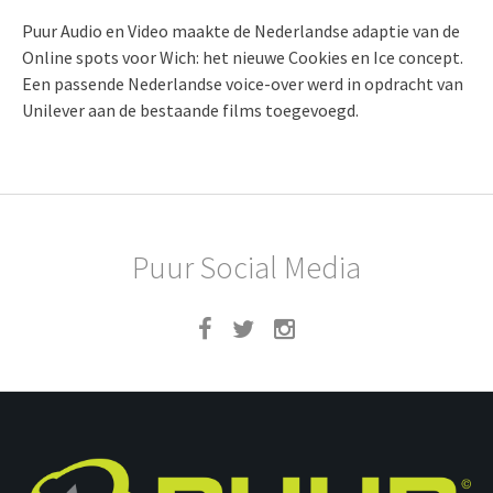
Puur Audio en Video maakte de Nederlandse adaptie van de
Online spots voor Wich: het nieuwe Cookies en Ice concept.
Een passende Nederlandse voice-over werd in opdracht van
Unilever aan de bestaande films toegevoegd.
Puur Social Media