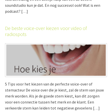
soundstudio kun je dat. En nog succesvol ook! Wat is een
podcast? […]
De beste voice-over kiezen voor video of
radiospots
5 Tips voor het kiezen van de perfecte voice-over of
stemacteur De voice over die je kiest, zal de stem van jouw
merk worden. Als je de goede stem kiest, kan dit zorgen
voor een connectie tussen het merk en de klant. Een
verkeerde stem kan leiden tot negatieve gevoelens […]