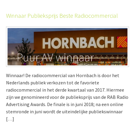
Winnaar Publieksprijs Beste Radiocommercial
Winnaar! De radiocommercial van Hornbach is door het
Nederlands publiek verkozen tot de favoriete
radiocommercial in het derde kwartaal van 2017. Hiermee
zijn we genomineerd voor de publieksprijs van de RAB Radio
Advertising Awards. De finale is in juni 2018; na een online
stemronde in juni wordt de uiteindelijke publiekswinnaar
[…]