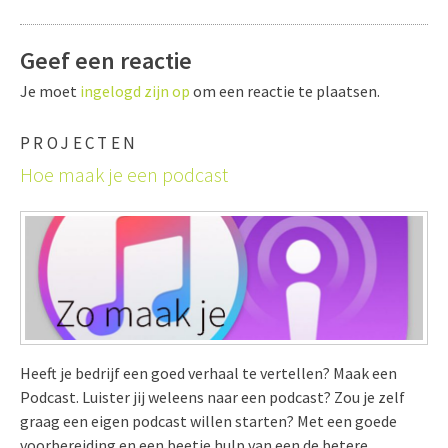
Geef een reactie
Je moet
ingelogd zijn op
om een reactie te plaatsen.
PROJECTEN
Hoe maak je een podcast
Heeft je bedrijf een goed verhaal te vertellen? Maak een
Podcast. Luister jij weleens naar een podcast? Zou je zelf
graag een eigen podcast willen starten? Met een goede
voorbereiding en een beetje hulp van een de betere