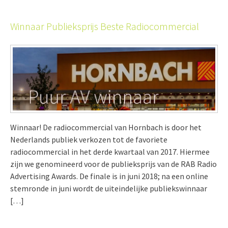
Winnaar Publieksprijs Beste Radiocommercial
Winnaar! De radiocommercial van Hornbach is door het
Nederlands publiek verkozen tot de favoriete
radiocommercial in het derde kwartaal van 2017. Hiermee
zijn we genomineerd voor de publieksprijs van de RAB Radio
Advertising Awards. De finale is in juni 2018; na een online
stemronde in juni wordt de uiteindelijke publiekswinnaar
[…]