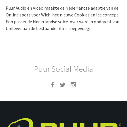
Puur Audio en Video maakte de Nederlandse adaptie van de
Online spots voor Wich: het nieuwe Cookies en Ice concept.
Een passende Nederlandse voice-over werd in opdracht van
Unilever aan de bestaande films toegevoegd.
Puur Social Media