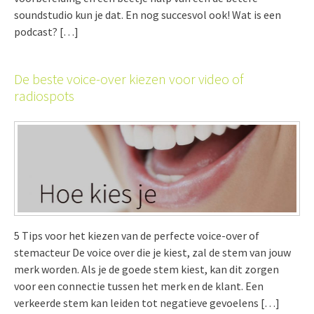
soundstudio kun je dat. En nog succesvol ook! Wat is een
podcast? […]
De beste voice-over kiezen voor video of
radiospots
5 Tips voor het kiezen van de perfecte voice-over of
stemacteur De voice over die je kiest, zal de stem van jouw
merk worden. Als je de goede stem kiest, kan dit zorgen
voor een connectie tussen het merk en de klant. Een
verkeerde stem kan leiden tot negatieve gevoelens […]