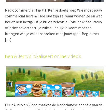
Radiocommercial Tip # 1: Ken je doelgroep Wie moet jouw
commercial horen? Hoe oud zijn ze, waar wonen ze en wat
houdt hen bezig? Of je nu via televisie, (online)video, radio
of print adverteert; je zult duidelijk in kaart moeten
brengen wie je wil aanspreken met jouw spot. Begin met
[…]
Ben & Jerry’s lokaliseert online video’s
Puur Audio en Video maakte de Nederlandse adaptie van de