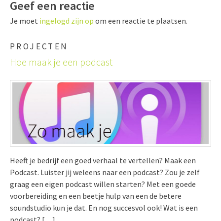
Geef een reactie
Je moet
ingelogd zijn op
om een reactie te plaatsen.
PROJECTEN
Hoe maak je een podcast
Heeft je bedrijf een goed verhaal te vertellen? Maak een
Podcast. Luister jij weleens naar een podcast? Zou je zelf
graag een eigen podcast willen starten? Met een goede
voorbereiding en een beetje hulp van een de betere
soundstudio kun je dat. En nog succesvol ook! Wat is een
podcast? […]