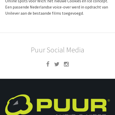
Online spots voor Wich: het nieuwe Cookies en Ice concept.
Een passende Nederlandse voice-over werd in opdracht van
Unilever aan de bestaande films toegevoegd.
Puur Social Media