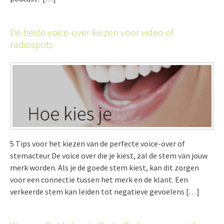
De beste voice-over kiezen voor video of
radiospots
5 Tips voor het kiezen van de perfecte voice-over of
stemacteur De voice over die je kiest, zal de stem van jouw
merk worden. Als je de goede stem kiest, kan dit zorgen
voor een connectie tussen het merk en de klant. Een
verkeerde stem kan leiden tot negatieve gevoelens […]